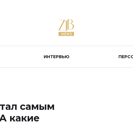
ИНТЕРВЬЮ
ПЕРС
стал самым
А какие