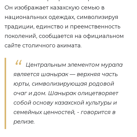
Он изображает казахскую семью в
национальных одеждах, символизируя
традиции, единство и преемственность
поколений, сообщается на официальном
сайте столичного акимата.
Центральным элементом мурала
является шанырак — верхняя часть
юрты, символизирующая родовой
очаг и дом. Шанырак олицетворяет
собой основу казахской культуры и
семейных ценностей, - говорится в
релизе.