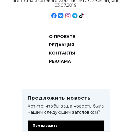
агентства и сетевого издания №17772-СИ выдано
03.07.2019.
О ПРОЕКТЕ
РЕДАКЦИЯ
КОНТАКТЫ
РЕКЛАМА
Предложить новость
Хотите, чтобы ваша новость была
нашим следующим заголовком?
Предложить