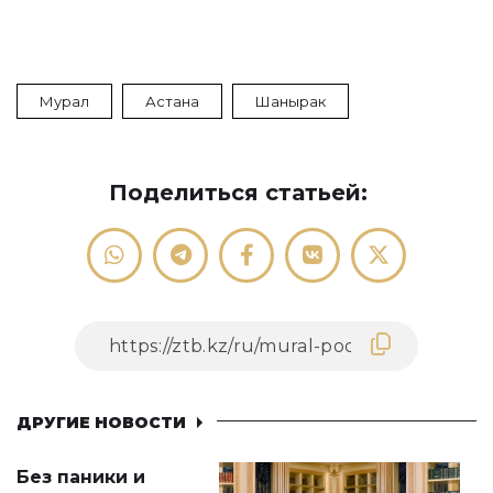
Мурал
Астана
Шанырак
Поделиться статьей:
ДРУГИЕ НОВОСТИ
Без паники и