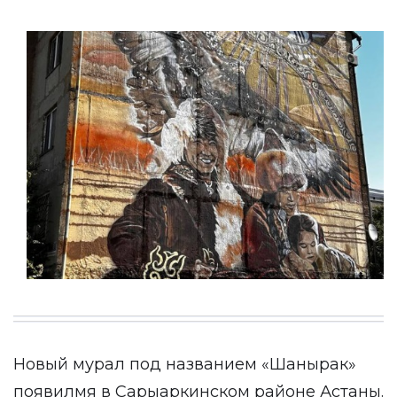
Новый мурал под названием «Шанырак»
появилмя в Сарыаркинском районе Астаны.