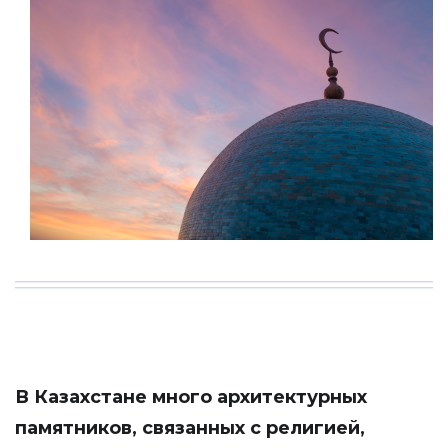
В Казахстане много архитектурных
памятников, связанных с религией,