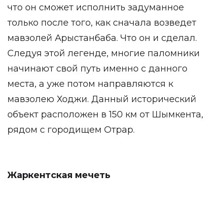
что он сможет исполнить задуманное
только после того, как сначала возведет
мавзолей Арыстанбаба. Что он и сделал.
Следуя этой легенде, многие паломники
начинают свой путь именно с данного
места, а уже потом направляются к
мавзолею Ходжи. Данный исторический
объект расположен в 150 км от Шымкента,
рядом с городищем Отрар.
Жаркентская мечеть