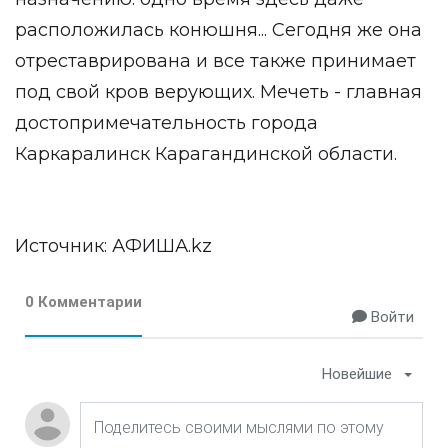
расположилась конюшня... Сегодня же она
отреставрирована и все также принимает
под свой кров верующих. Мечеть - главная
достопримечательность города
Каркаралинск Карагандинской области.
Источник:
АФИША.kz
0 Комментарии
Войти
Новейшие