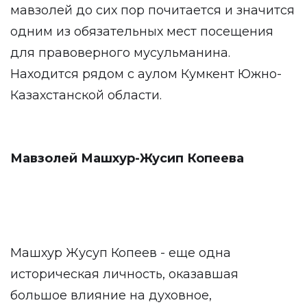
мавзолей до сих пор почитается и значится
одним из обязательных мест посещения
для правоверного мусульманина.
Находится рядом с аулом Кумкент Южно-
Казахстанской области.
Мавзолей Машхур-Жусип Копеева
Машхур Жусуп Копеев - еще одна
историческая личность, оказавшая
большое влияние на духовное,