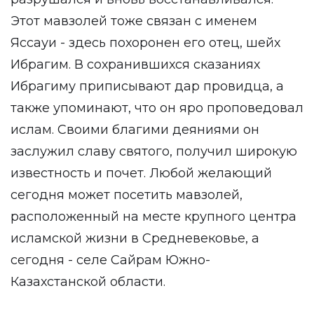
Этот мавзолей тоже связан с именем
Яссауи - здесь похоронен его отец, шейх
Ибрагим. В сохранившихся сказаниях
Ибрагиму приписывают дар провидца, а
также упоминают, что он яро проповедовал
ислам. Своими благими деяниями он
заслужил славу святого, получил широкую
известность и почет. Любой желающий
сегодня может посетить мавзолей,
расположенный на месте крупного центра
исламской жизни в Средневековье, а
сегодня - селе Сайрам Южно-
Казахстанской области.