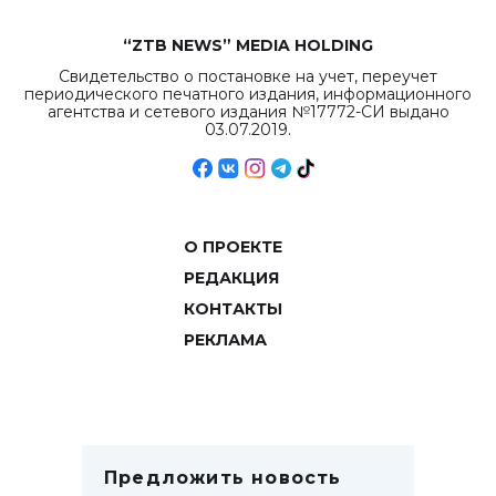
“ZTB NEWS” MEDIA HOLDING
Свидетельство о постановке на учет, переучет
периодического печатного издания, информационного
агентства и сетевого издания №17772-СИ выдано
03.07.2019.
О ПРОЕКТЕ
РЕДАКЦИЯ
КОНТАКТЫ
РЕКЛАМА
Предложить новость