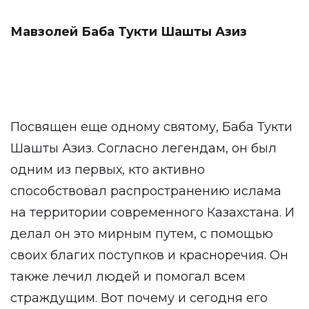
Мавзолей Баба Тукти Шашты Азиз
Посвящен еще одному святому, Баба Тукти
Шашты Азиз. Согласно легендам, он был
одним из первых, кто активно
способствовал распространению ислама
на территории современного Казахстана. И
делал он это мирным путем, с помощью
своих благих поступков и красноречия. Он
также лечил людей и помогал всем
страждущим. Вот почему и сегодня его