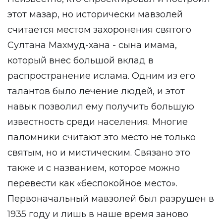
этот мазар, но исторически мавзолей
считается местом захоронения святого
Султана Махмуд-хана - сына имама,
который внес большой вклад в
распространение ислама. Одним из его
талантов было лечение людей, и этот
навык позволил ему получить большую
известность среди населения. Многие
паломники считают это место не только
святым, но и мистическим. Связано это
также и с названием, которое можно
перевести как «беспокойное место».
Первоначальный мавзолей был разрушен в
1935 году и лишь в наше время заново