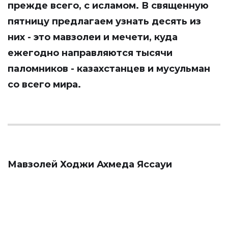
прежде всего, с исламом. В священную
пятницу предлагаем узнать десять из
них - это мавзолеи и мечети, куда
ежегодно направляются тысячи
паломников - казахстанцев и мусульман
со всего мира.
Мавзолей Ходжи Ахмеда Яссауи