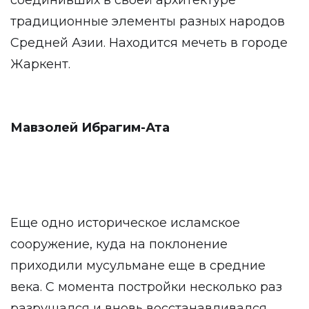
соединивших в своей архитектуре
традиционные элементы разных народов
Средней Азии. Находится мечеть в городе
Жаркент.
Мавзолей Ибрагим-Ата
Еще одно историческое исламское
сооружение, куда на поклонение
приходили мусульмане еще в средние
века. С момента постройки несколько раз
разрушался и вновь восстанавливался.