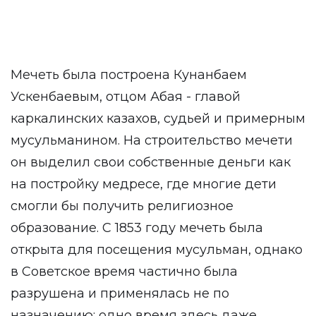
Мечеть была построена Кунанбаем
Ускенбаевым, отцом Абая - главой
каркалинских казахов, судьей и примерным
мусульманином. На строительство мечети
он выделил свои собственные деньги как
на постройку медресе, где многие дети
смогли бы получить религиозное
образование. С 1853 году мечеть была
открыта для посещения мусульман, однако
в Советское время частично была
разрушена и применялась не по
назначению: одно время здесь даже