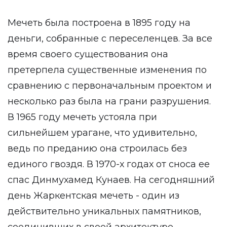
Мечеть была построена в 1895 году на
деньги, собранные с переселенцев. За все
время своего существования она
претерпела существенные изменения по
сравнению с первоначальным проектом и
несколько раз была на грани разрушения.
В 1965 году мечеть устояла при
сильнейшем урагане, что удивительно,
ведь по преданию она строилась без
единого гвоздя. В 1970-х годах от сноса ее
спас Динмухамед Кунаев. На сегодняшний
день Жаркентская мечеть - один из
действительно уникальных памятников,