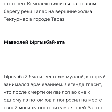
отстроен. Комплекс высится на правом
берегу реки Талас на вершине холма
Тектурмас в городе Тараз.
Мавзолей Ыргызбай-ата
Ыргызбай был известным муллой, который
занимался врачеванием. Легенда гласит,
что после смерти он явился во сне к
одному из потомков и попросил на месте
своей могилы построить мавзолей. За это