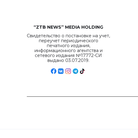
“ZTB NEWS” MEDIA HOLDING
Свидетельство о постановке на учет,
переучет периодического
печатного издания,
информационного агентства и
сетевого издания №17772-СИ
выдано 03.07.2019.