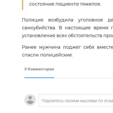
состояние пациента тяжелое.
Полиция возбудила уголовное д
самоубийства. В настоящее время 
установления всех обстоятельств пр
Ранее мужчина
поджёг себя
вместе
спасли полицейские.
0 Комментарии