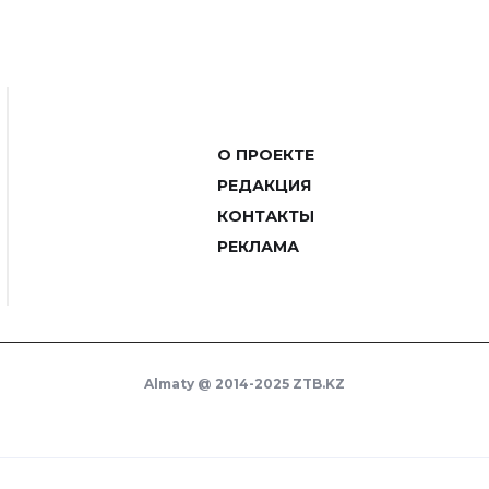
О ПРОЕКТЕ
РЕДАКЦИЯ
КОНТАКТЫ
РЕКЛАМА
Almaty @ 2014-2025 ZTB.KZ