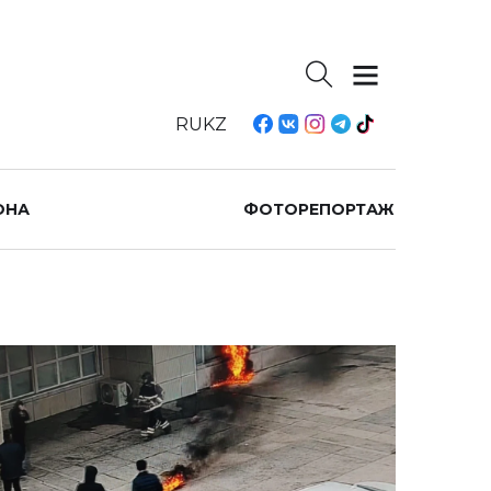
RU
KZ
ОНА
ФОТОРЕПОРТАЖ