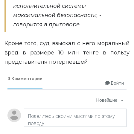
исполнительной системы
максимальной безопасности, -
говорится в приговоре.
Кроме того, суд взыскал с него моральный
вред в размере 10 млн тенге в пользу
представителя потерпевшей.
0 Комментарии
Войти
Новейшие