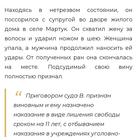
Находясь в нетрезвом состоянии, он
поссорился с супругой во дворе жилого
дома в селе Мартук. Он схватил жену за
волосы и ударил ножом в шею. Женщина
упала, а мужчина продолжил наносить ей
удары. От полученных ран она скончалась
на месте. Подсудимый свою вину
полностью признал.
Приговором суда В. признан
виновным и ему назначено
наказание в виде лишения свободы
сроком на 11 лет, с отбыванием
наказания в учреждениях уголовно-