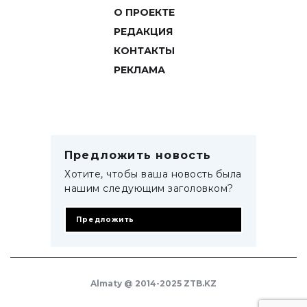
О ПРОЕКТЕ
РЕДАКЦИЯ
КОНТАКТЫ
РЕКЛАМА
Предложить новость
Хотите, чтобы ваша новость была
нашим следующим заголовком?
Предложить
Almaty @ 2014-2025 ZTB.KZ