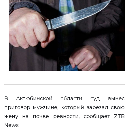
В Актюбинской области суд вынес
приговор мужчине, который зарезал свою
жену на почве ревности, сообщает
ZTB
News
.