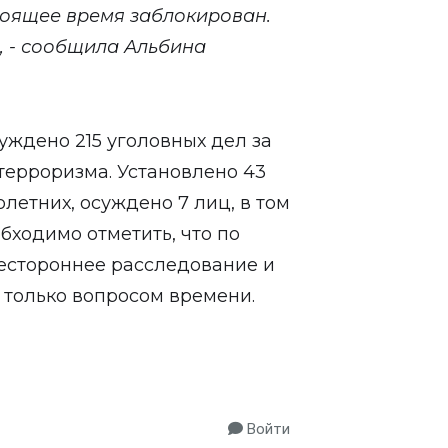
тоящее время заблокирован.
, - сообщила Альбина
уждено 215 уголовных дел за
терроризма. Установлено 43
летних, осуждено 7 лиц, в том
бходимо отметить, что по
естороннее расследование и
 только вопросом времени.
Войти