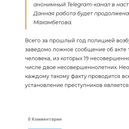
анонимный Telegram-канал в нас
Данная работа будет продолжена
Махамбетова.
Всего за прошлый год полицией возб
заведомо ложное сообщение об акте 
человека, из которых 19 несовершенно
числе двое несовершеннолетних. Нео
каждому такому факту проводится вс
установление преступников является
0 Комментарии