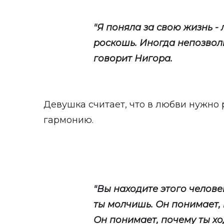
"Я поняла за свою жизнь -
роскошь. Иногда непозволи
говорит Нигора.
Девушка считает, что в любви нужно 
гармонию.
"Вы находите этого челове
ты молчишь. Он понимает, 
Он понимает, почему ты х