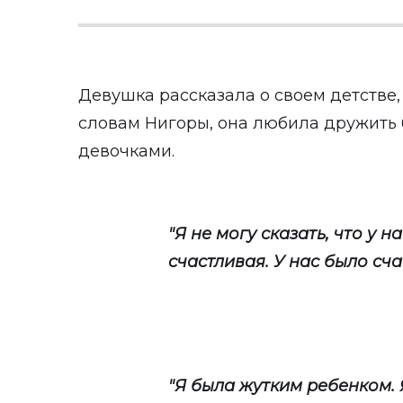
Девушка рассказала о своем детстве,
словам Нигоры, она любила дружить 
девочками.
"Я не могу сказать, что у н
счастливая. У нас было сча
"Я была жутким ребенком.