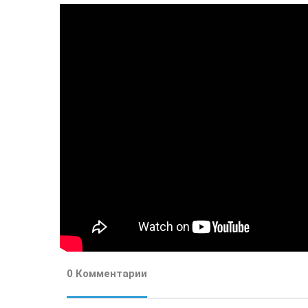
0 Комментарии