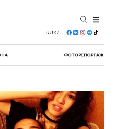
RU
KZ
ОНА
ФОТОРЕПОРТАЖ