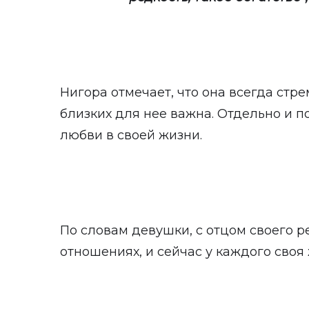
Нигора отмечает, что она всегда стр
близких для нее важна. Отдельно и 
любви в своей жизни.
По словам девушки, с отцом своего р
отношениях, и сейчас у каждого своя 