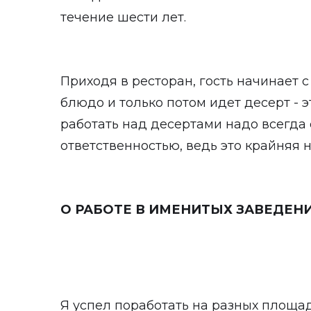
течение шести лет.
Приходя в ресторан, гость начинает с
блюдо и только потом идет десерт - э
работать над десертами надо всегда
ответственностью, ведь это крайняя н
О РАБОТЕ В ИМЕНИТЫХ ЗАВЕДЕН
Я успел поработать на разных площа