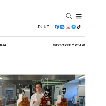
RU
KZ
ОНА
ФОТОРЕПОРТАЖ