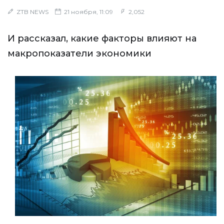
ZTB NEWS
21 ноября, 11:09
2,052
И рассказал, какие факторы влияют на
макропоказатели экономики