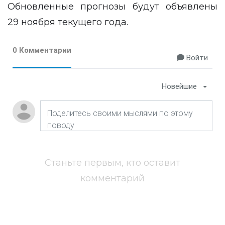
Обновленные прогнозы будут объявлены
29 ноября текущего года.
0 Комментарии
Войти
Новейшие
Станьте первым, кто оставит
комментарий