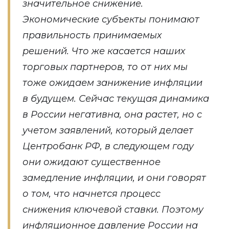
значительное снижение.
Экономические субъекты понимают
правильность принимаемых
решений. Что же касается наших
торговых партнеров, то от них мы
тоже ожидаем занижение инфляции
в будущем. Сейчас текущая динамика
в России негативна, она растет, но с
учетом заявлений, который делает
Центробанк РФ, в следующем году
они ожидают существенное
замедление инфляции, и они говорят
о том, что начнется процесс
снижения ключевой ставки. Поэтому
инфляционное давление России на