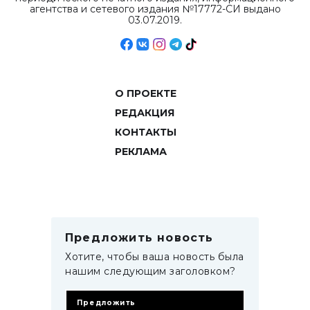
агентства и сетевого издания №17772-СИ выдано
03.07.2019.
О ПРОЕКТЕ
РЕДАКЦИЯ
КОНТАКТЫ
РЕКЛАМА
Предложить новость
Хотите, чтобы ваша новость была
нашим следующим заголовком?
Предложить