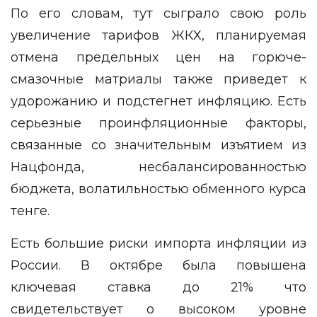
По его словам, тут сыграло свою роль
увеличение тарифов ЖКХ, планируемая
отмена предельных цен на горюче-
смазочные матриалы также приведет к
удорожанию и подстегнет инфляцию. Есть
серьезные проинфляционные факторы,
связанные со значительным изъятием из
Нацфонда, несбалансированностью
бюджета, волатильностью обменного курса
тенге.
Есть большие риски импорта инфляции из
России. В октябре была повышена
ключевая ставка до 21% что
свидетельствует о высоком уровне