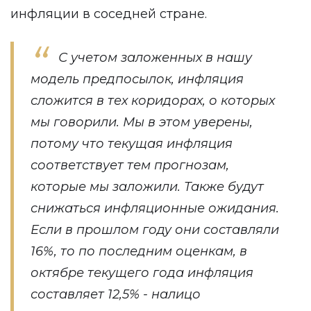
инфляции в соседней стране.
С учетом заложенных в нашу
модель предпосылок, инфляция
сложится в тех коридорах, о которых
мы говорили. Мы в этом уверены,
потому что текущая инфляция
соответствует тем прогнозам,
которые мы заложили. Также будут
снижаться инфляционные ожидания.
Если в прошлом году они составляли
16%, то по последним оценкам, в
октябре текущего года инфляция
составляет 12,5% - налицо