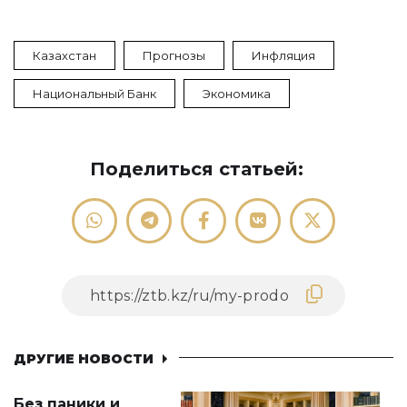
Казахстан
Прогнозы
Инфляция
Национальный Банк
Экономика
Поделиться статьей:
ДРУГИЕ НОВОСТИ
Без паники и