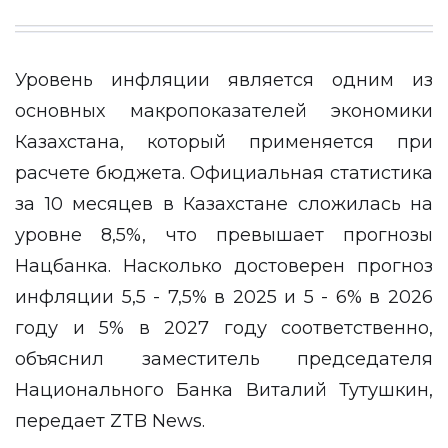
Уровень инфляции является одним из
основных макропоказателей экономики
Казахстана, который применяется при
расчете бюджета. Официальная статистика
за 10 месяцев в Казахстане сложилась на
уровне 8,5%, что превышает прогнозы
Нацбанка. Насколько достоверен прогноз
инфляции 5,5 - 7,5% в 2025 и 5 - 6% в 2026
году и 5% в 2027 году соответственно,
объяснил заместитель председателя
Национального Банка Виталий Тутушкин,
передает
ZTB News
.