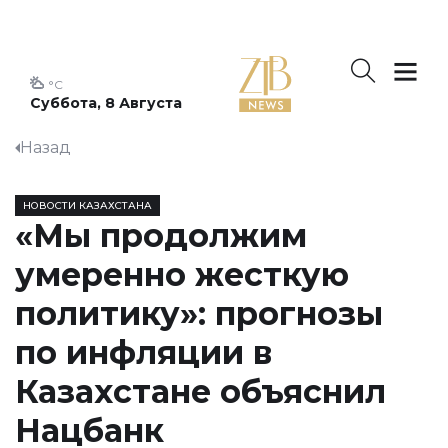
°C
Суббота, 8 Августа
Назад
НОВОСТИ КАЗАХСТАНА
«Мы продолжим
умеренно жесткую
политику»: прогнозы
по инфляции в
Казахстане объяснил
Нацбанк