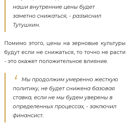
наши внутренние цены будет
заметно снижаться, - разъяснил
Тутушкин.
Помимо этого, цены на зерновые культуры
будут если не снижаться, то точно не расти
- это окажет положительное влияние.
Мы продолжим умеренно жесткую
политику, не будет снижена базовая
ставка, если не мы будем уверены в
определенных процессах, - заключил
финансист.