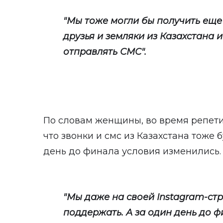
"Мы тоже могли бы получить еще
друзья и земляки из Казахстана 
отправлять СМС".
По словам женщины, во время репети
что звонки и смс из Казахстана тоже 
день до финала условия изменились.
"Мы даже на своей Instagram-ст
поддержать. А за один день до ф