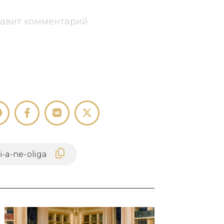
тавит комментарий