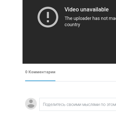
0 Комментарии