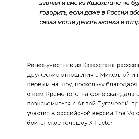
звонки и смс из Казахстана не бу
говорить, если даже в России аб
связи могли делать звонки и отпр
Ранее участник из Казахстана расска
дружеские отношения с Микеллой и не
первым на шоу, поскольку благодаря
о нем. Кроме того, на фоне скандала
познакомиться с Аллой Пугачевой, пр
участия в российской версии The Voi
британское телешоу X-Factor.