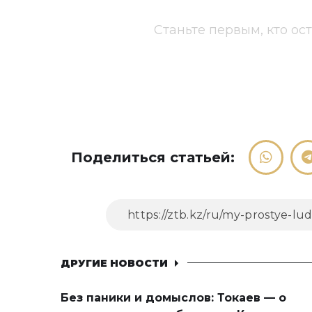
Станьте первым, кто ос
Поделиться статьей:
ДРУГИЕ НОВОСТИ
Без паники и домыслов: Токаев — о