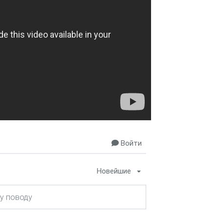
Войти
Новейшие