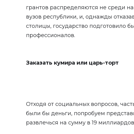
грантов распределяются не среди на
вузов республики, и, однажды отказ
столицы, государство подготовило б
профессионалов.
Заказать кумира или царь-торт
Отходя от социальных вопросов, част
были бы деньги, попробуем представ
развлечься на сумму в 19 миллиардов