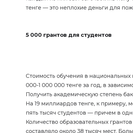
тенге — это неплохие деньги для пож
5 000 грантов для студентов
Стоимость обучения в национальных в
000-1 000 000 тенге за год, в зависим
Получить академическую степень бак
На 19 миллиардов тенге, к примеру, 
пять тысяч студентов — причем в одн
Количество образовательных грантов 
составляло около 38 тысяч мест. Бо