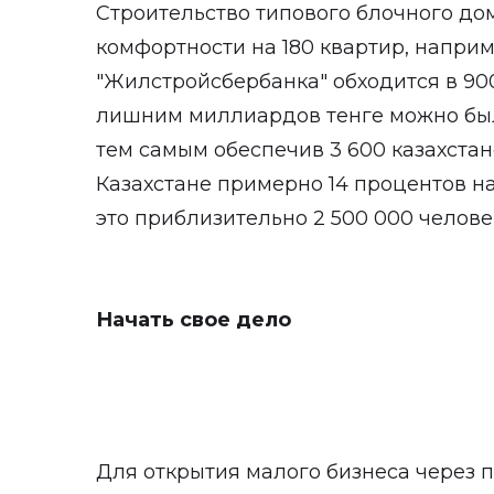
Строительство типового блочного до
комфортности на 180 квартир, наприм
"Жилстройсбербанка" обходится в 900 
лишним миллиардов тенге можно было
тем самым обеспечив 3 600 казахстан
Казахстане примерно 14 процентов н
это приблизительно 2 500 000 челове
Начать свое дело
Для открытия малого бизнеса через