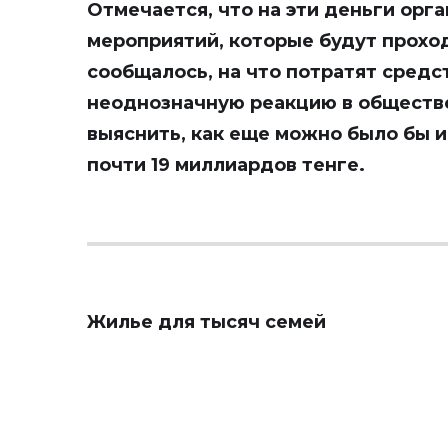
Отмечается, что на эти деньги ор
мероприятий, которые будут проход
сообщалось, на что потратят средст
неоднозначную реакцию в обществ
выяснить, как еще можно было бы и
почти 19 миллиардов тенге.
Жилье для тысяч семей