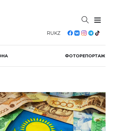
RU
KZ
ОНА
ФОТОРЕПОРТАЖ