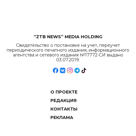
рекордных
объемов.
“ZTB NEWS” MEDIA HOLDING
Свидетельство о постановке на учет, переучет
периодического печатного издания, информационного
агентства и сетевого издания №17772-СИ выдано
03.07.2019.
О ПРОЕКТЕ
РЕДАКЦИЯ
КОНТАКТЫ
РЕКЛАМА