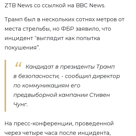
ZTB News
со ссылкой на
BBC News
.
Трамп был в нескольких сотнях метров от
места стрельбы, но ФБР заявило, что
инцидент “выглядит как попытка
покушения”.
Кандидат в президенты Трамп
в безопасности, - сообщил директор
по коммуникациям его
предвыборной кампании Стивен
Чунг.
На пресс-конференции, проведенной
через четыре часа после инцидента,