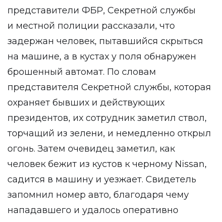
представители ФБР, Секретной службы
и местной полиции рассказали, что
задержан человек, пытавшийся скрыться
на машине, а в кустах у поля обнаружен
брошенный автомат. По словам
представителя Секретной службы, которая
охраняет бывших и действующих
президентов, их сотрудник заметил ствол,
торчащий из зелени, и немедленно открыл
огонь. Затем очевидец заметил, как
человек бежит из кустов к черному Nissan,
садится в машину и уезжает. Свидетель
запомнил номер авто, благодаря чему
нападавшего и удалось оперативно