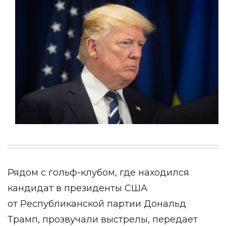
Рядом с гольф-клубом, где находился
кандидат в президенты США
от Республиканской партии Дональд
Трамп, прозвучали выстрелы, передает