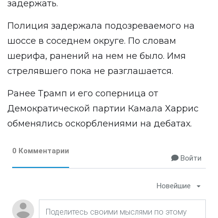
задержать.
Полиция задержала подозреваемого на
шоссе в соседнем округе. По словам
шерифа, ранений на нем не было. Имя
стрелявшего пока не разглашается.
Ранее Трамп и его соперница от
Демократической партии Камала Харрис
обменялись
оскорблениями на дебатах.
0 Комментарии
Войти
Новейшие