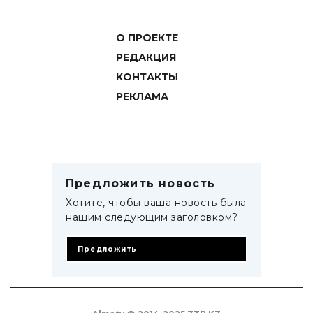
О ПРОЕКТЕ
РЕДАКЦИЯ
КОНТАКТЫ
РЕКЛАМА
Предложить новость
Хотите, чтобы ваша новость была
нашим следующим заголовком?
Предложить