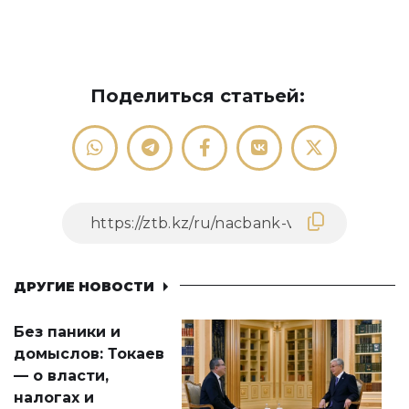
Поделиться статьей:
ДРУГИЕ НОВОСТИ
Без паники и
домыслов: Токаев
— о власти,
налогах и