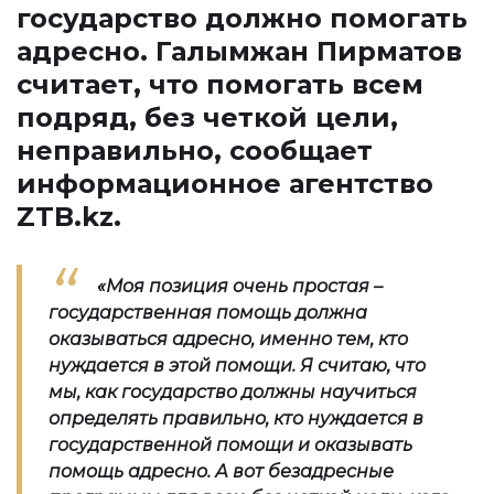
государство должно помогать
адресно. Галымжан Пирматов
считает, что помогать всем
подряд, без четкой цели,
неправильно, сообщает
информационное агентство
ZTB.kz
.
«
Моя позиция очень простая –
государственная помощь должна
оказываться адресно, именно тем, кто
нуждается в этой помощи. Я считаю, что
мы, как государство должны научиться
определять правильно, кто нуждается в
государственной помощи и оказывать
помощь адресно. А вот безадресные