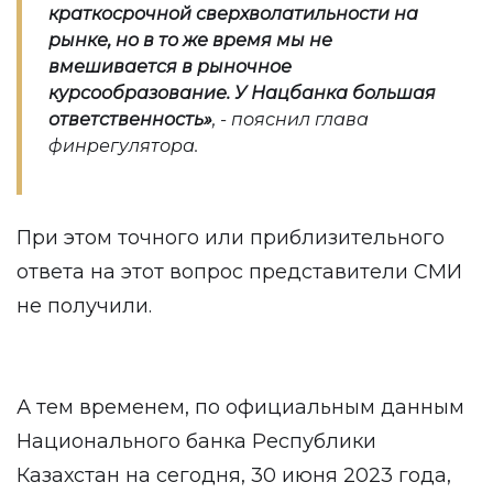
краткосрочной сверхволатильности на
рынке, но в то же время мы не
вмешивается в рыночное
курсообразование. У Нацбанка большая
ответственность»
, - пояснил глава
финрегулятора.
При этом точного или приблизительного
ответа на этот вопрос представители СМИ
не получили.
А тем временем, по официальным данным
Национального банка Республики
Казахстан на сегодня, 30 июня 2023 года,