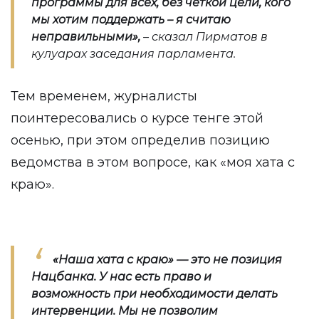
программы для всех, без четкой цели, кого
мы хотим поддержать – я считаю
неправильными»,
– сказал Пирматов в
кулуарах заседания парламента.
Тем временем, журналисты
поинтересовались о курсе тенге этой
осенью, при этом определив позицию
ведомства в этом вопросе, как «моя хата с
краю».
«Наша хата с краю» — это не позиция
Нацбанка. У нас есть право и
возможность при необходимости делать
интервенции. Мы не позволим