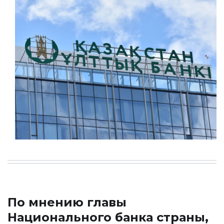
По мнению главы
Национального банка страны,