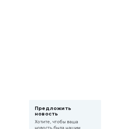
Предложить
новость
Хотите, чтобы ваша
новость была нашим