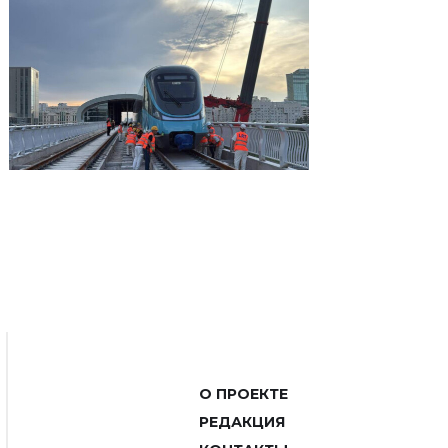
О ПРОЕКТЕ
РЕДАКЦИЯ