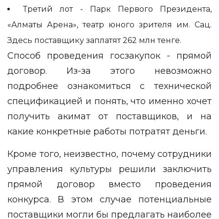
Третий лот
- Парк Первого Президента,
«Алматы Арена», театр юного зрителя им. Сац.
Здесь поставщику заплатят 262 млн тенге.
Способ проведения госзакупок - прямой
договор. Из-за этого невозможно
подробнее ознакомиться с технической
спецификацией и понять, что именно хочет
получить акимат от поставщиков, и на
какие конкретные работы потратят деньги.
Кроме того, неизвестно, почему сотрудники
управления культуры решили заключить
прямой договор вместо проведения
конкурса. В этом случае потенциальные
поставщики могли бы предлагать наиболее