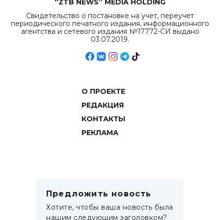
“ZTB NEWS” MEDIA HOLDING
Свидетельство о постановке на учет, переучет
периодического печатного издания, информационного
агентства и сетевого издания №17772-СИ выдано
03.07.2019.
О ПРОЕКТЕ
РЕДАКЦИЯ
КОНТАКТЫ
РЕКЛАМА
Предложить новость
Хотите, чтобы ваша новость была
нашим следующим заголовком?