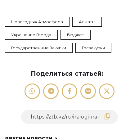
Новогодняя Атмосфера
Алматы
Украшение Города
Бюджет
Государственные Закупки
Госзакупки
Поделиться статьей:
ДРУГИЕ НОВОСТИ