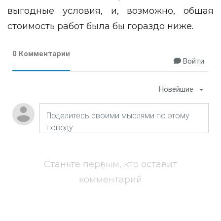
выгодные условия, и, возможно, общая
стоимость работ была бы гораздо ниже.
0 Комментарии
Войти
Новейшие
Станьте первым, кто оставит
комментарий