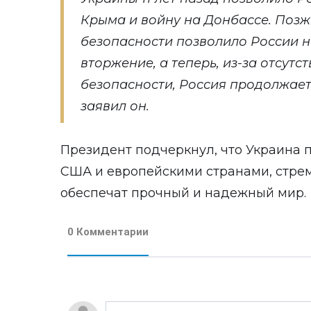
Крыма и войну на Донбассе. Позж
безопасности позволило России 
вторжение, а теперь, из-за отсутс
безопасности, Россия продолжает 
заявил он.
Президент подчеркнул, что Украина 
США и европейскими странами, стрем
обеспечат прочный и надежный мир.
0 Комментарии