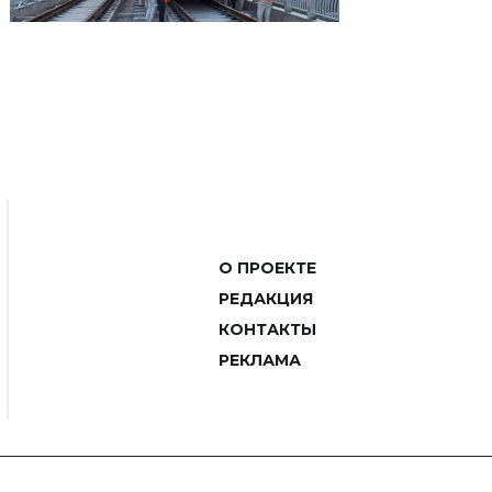
О ПРОЕКТЕ
РЕДАКЦИЯ
КОНТАКТЫ
РЕКЛАМА