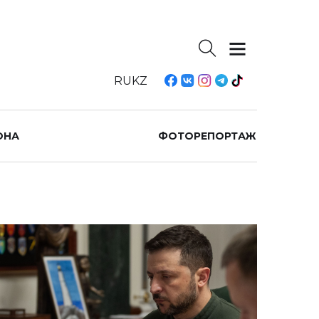
RU
KZ
ОНА
ФОТОРЕПОРТАЖ