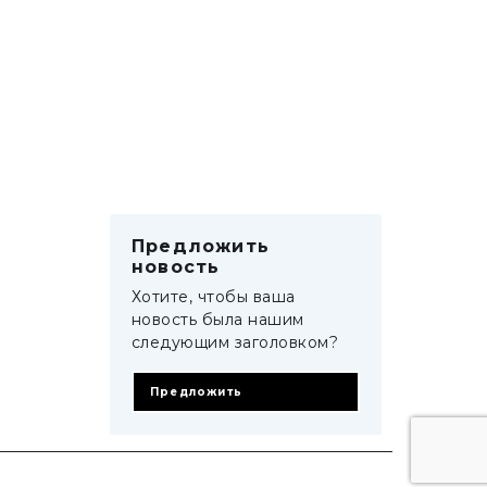
Предложить
новость
Хотите, чтобы ваша
новость была нашим
следующим заголовком?
Предложить