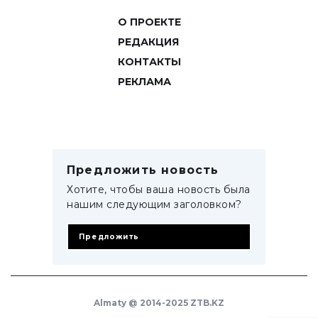
О ПРОЕКТЕ
РЕДАКЦИЯ
КОНТАКТЫ
РЕКЛАМА
Предложить новость
Хотите, чтобы ваша новость была
нашим следующим заголовком?
Предложить
Almaty @ 2014-2025 ZTB.KZ