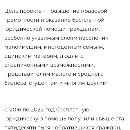
Цель проекта – повышение правовой
грамотности и оказание бесплатной
юридической помощи гражданам,
особенно уязвимым слоям населения:
малоимущим, многодетным семьям,
одиноким матерям, людям с
ограниченными возможностями,
представителям малого и среднего
бизнеса, студентам и многим другим.
С 2016 по 2022 год бесплатную
юридическую помощь получили свыше ста
пятидесяти тысяч обратившихся граждан,