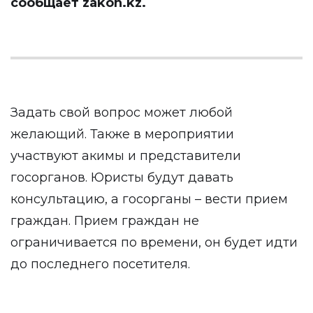
сообщает
zakon.kz.
Задать свой вопрос может любой
желающий. Также в мероприятии
участвуют акимы и представители
госорганов. Юристы будут давать
консультацию, а госорганы – вести прием
граждан. Прием граждан не
ограничивается по времени, он будет идти
до последнего посетителя.