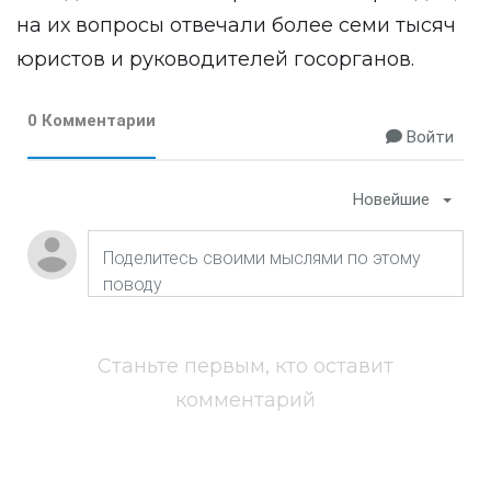
на их вопросы отвечали более семи тысяч
юристов и руководителей госорганов.
0 Комментарии
Войти
Новейшие
Станьте первым, кто оставит
комментарий