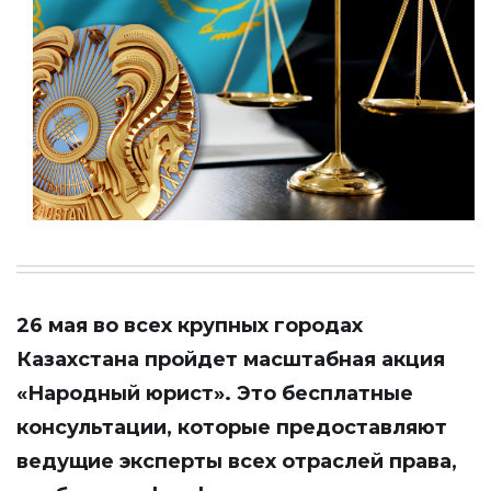
26 мая во всех крупных городах
Казахстана пройдет масштабная акция
«Народный юрист». Это бесплатные
консультации, которые предоставляют
ведущие эксперты всех отраслей права,