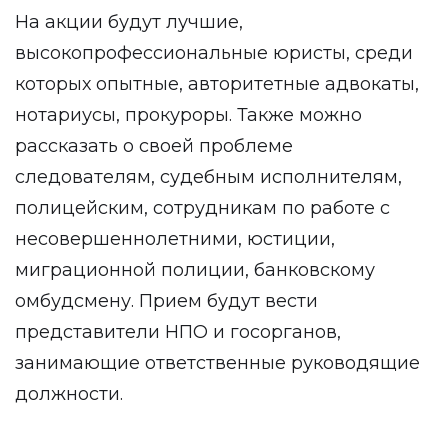
На акции будут лучшие,
высокопрофессиональные юристы, среди
которых опытные, авторитетные адвокаты,
нотариусы, прокуроры. Также можно
рассказать о своей проблеме
следователям, судебным исполнителям,
полицейским, сотрудникам по работе с
несовершеннолетними, юстиции,
миграционной полиции, банковскому
омбудсмену. Прием будут вести
представители НПО и госорганов,
занимающие ответственные руководящие
должности.