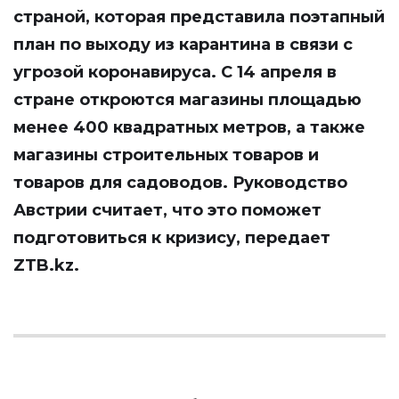
страной, которая представила поэтапный
план по выходу из карантина в связи с
угрозой коронавируса. С 14 апреля в
стране откроются магазины площадью
менее 400 квадратных метров, а также
магазины строительных товаров и
товаров для садоводов. Руководство
Австрии считает, что это поможет
подготовиться к кризису, передает
ZTB.kz
.