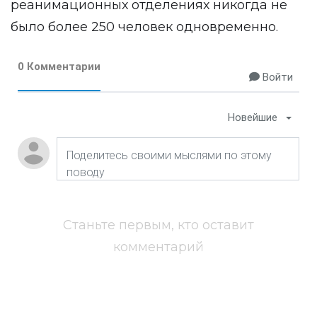
реанимационных отделениях никогда не
было более 250 человек одновременно.
0 Комментарии
Войти
Новейшие
Станьте первым, кто оставит
комментарий