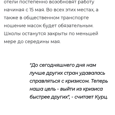
отели постепенно возобновят работу
начиная с 15 мая. Во всех этих местах, а
также в общественном транспорте
ношение масок будет обязательным.
Школы останутся закрыты по меньшей
мере до середины мая.
"До сегодняшнего дня нам
лучше других стран удавалась
справляться с кризисом. Теперь
наша цель - выйти из кризиса
быстрее других", - считает Курц.