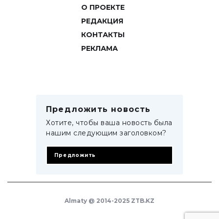
О ПРОЕКТЕ
РЕДАКЦИЯ
КОНТАКТЫ
РЕКЛАМА
Предложить новость
Хотите, чтобы ваша новость была
нашим следующим заголовком?
Предложить
Almaty @ 2014-2025 ZTB.KZ