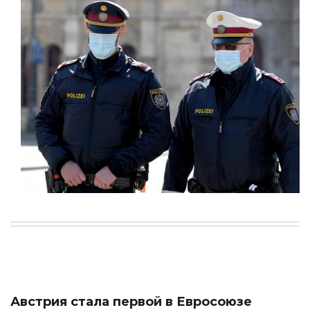
Австрия стала первой в Евросоюзе