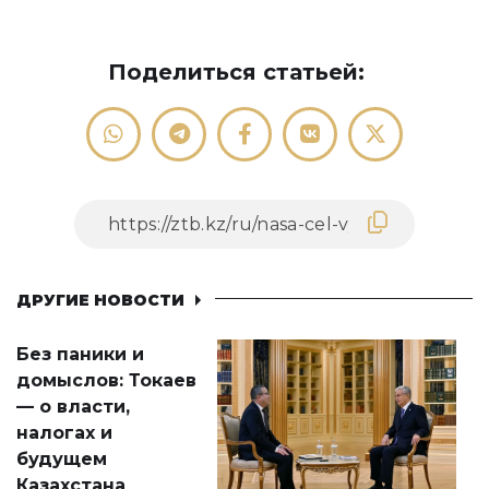
Поделиться статьей:
ДРУГИЕ НОВОСТИ
Без паники и
домыслов: Токаев
— о власти,
налогах и
будущем
Казахстана