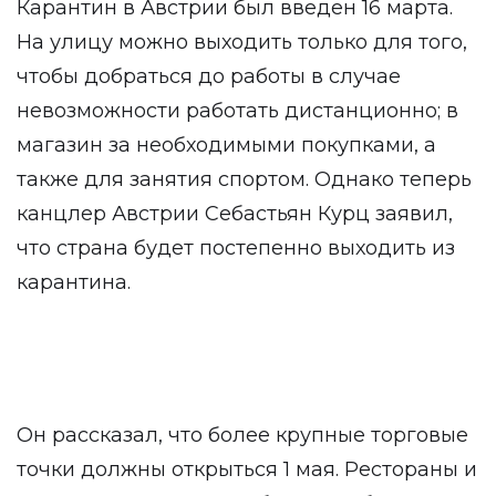
Карантин в Австрии был введен 16 марта.
На улицу можно выходить только для того,
чтобы добраться до работы в случае
невозможности работать дистанционно; в
магазин за необходимыми покупками, а
также для занятия спортом. Однако теперь
канцлер Австрии Себастьян Курц заявил,
что страна будет постепенно выходить из
карантина.
Он рассказал, что более крупные торговые
точки должны открыться 1 мая. Рестораны и