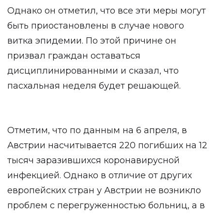
Однако он отметил, что все эти меры могут
быть приостановлены в случае нового
витка эпидемии. По этой причине он
призвал граждан оставаться
дисциплинированными и сказал, что
пасхальная неделя будет решающей.
Отметим, что по данным на 6 апреля, в
Австрии насчитывается 220 погибших на 12
тысяч заразившихся коронавирусной
инфекцией. Однако в отличие от других
европейских стран у Австрии не возникло
проблем с перегруженностью больниц, а в