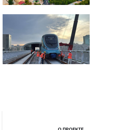
О ПРОЕКТЕ