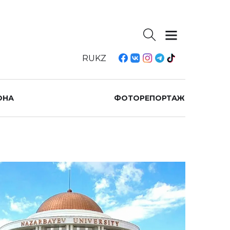
RU
KZ
ОНА
ФОТОРЕПОРТАЖ