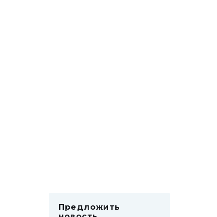
Предложить
новость