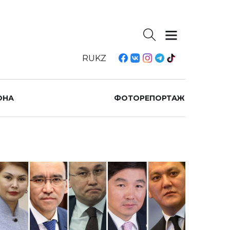
RU
KZ
ОНА
ФОТОРЕПОРТАЖ