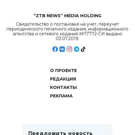
“ZTB NEWS” MEDIA HOLDING
Свидетельство о постановке на учет, переучет
периодического печатного издания, информационного
агентства и сетевого издания №17772-СИ выдано
03.07.2019.
О ПРОЕКТЕ
РЕДАКЦИЯ
КОНТАКТЫ
РЕКЛАМА
Предложить новость