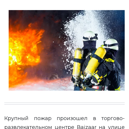
Крупный пожар произошел в торгово-
развлекательном центре Ваizaar на улице