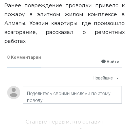
Ранее
повреждение проводки
привело к
пожару в элитном жилом комплексе в
Алматы. Хозяин квартиры, где произошло
возгорание, рассказал о ремонтных
работах.
0 Комментарии
Войти
Новейшие
Станьте первым, кто оставит