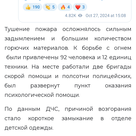
Тушение пожара осложнялось сильным
задымлением и большим количеством
горючих материалов. К борьбе с огнем
были привлечены 92 человека и 12 единиц
техники. На месте работали две бригады
скорой помощи и полсотни полицейских,
был развернут пункт оказания
психологической помощи.
По данным ДЧС, причиной возгорания
стало короткое замыкание в отделе
детской одежды.