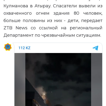
Кулманова в Атырау. Спасатели вывели из
охваченного огнем здания 80 человек,
больше половины из них - дети, передает
ZTB News
со ссылкой на региональный
Департамент по чрезвычайным ситуациям
.