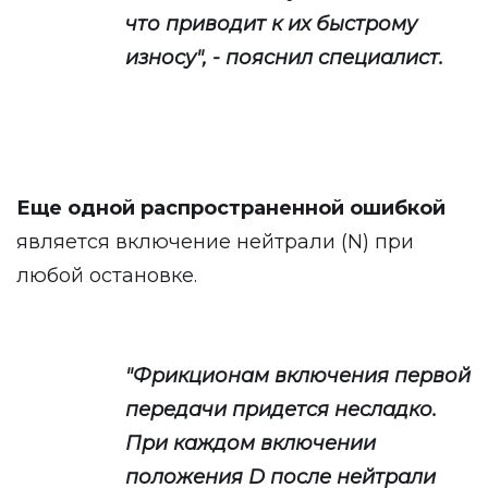
что приводит к их быстрому
износу", - пояснил специалист.
Еще одной распространенной ошибкой
является включение нейтрали (N) при
любой остановке.
"Фрикционам включения первой
передачи придется несладко.
При каждом включении
положения D после нейтрали