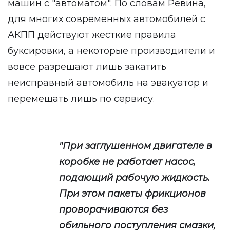
машин с "автоматом". По словам Ревина,
для многих современных автомобилей с
АКПП действуют жесткие правила
буксировки, а некоторые производители и
вовсе разрешают лишь закатить
неисправный автомобиль на эвакуатор и
перемещать лишь по сервису.
"При заглушенном двигателе в
коробке не работает насос,
подающий рабочую жидкость.
При этом пакеты фрикционов
проворачиваются без
обильного поступления смазки,