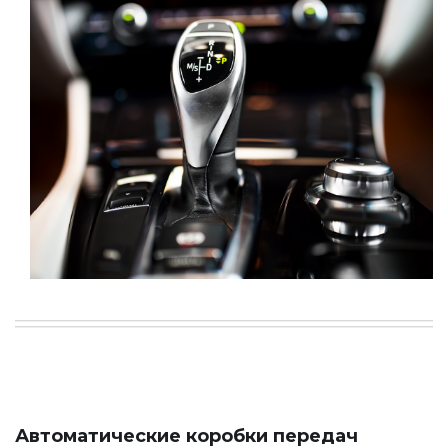
Автоматические коробки передач