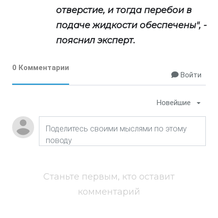
отверстие, и тогда перебои в
подаче жидкости обеспечены", -
пояснил эксперт.
0 Комментарии
Войти
Новейшие
Станьте первым, кто оставит
комментарий