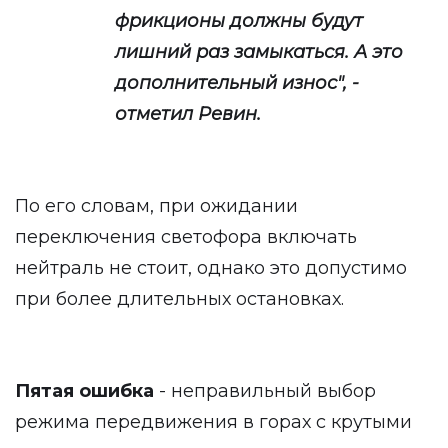
фрикционы должны будут
лишний раз замыкаться. А это
дополнительный износ", -
отметил Ревин.
По его словам, при ожидании
переключения светофора включать
нейтраль не стоит, однако это допустимо
при более длительных остановках.
Пятая ошибка
- неправильный выбор
режима передвижения в горах с крутыми