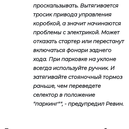
проскальзывать. Вытягивается
тросик привода управления
коробкой, а значит начинаются
проблемы с электрикой. Может
отказать стартер или перестанут
включаться фонари заднего
хода. При парковке на уклоне
всегда используйте ручник. И
затягивайте стояночный тормоз
раньше, чем переведете
селектор в положение
"паркинг"", - предупредил Ревин.