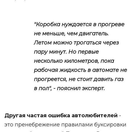
"Коробка нуждается в прогреве
не меньше, чем двигатель.
Летом можно трогаться через
пару минут. Но первые
несколько километров, пока
рабочая жидкость в автомате не
прогреется, не стоит давить газ
в пол", - пояснил эксперт.
Другая частая ошибка автолюбителей
-
это пренебрежение правилами буксировки