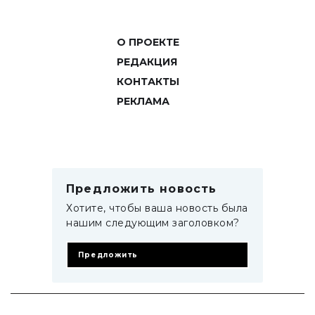
О ПРОЕКТЕ
РЕДАКЦИЯ
КОНТАКТЫ
РЕКЛАМА
Предложить новость
Хотите, чтобы ваша новость была
нашим следующим заголовком?
Предложить