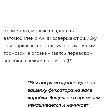
Кроме того, многие владельцы
автомобилей с АКПП совершают ошибку
при парковке, не пользуясь стояночным
тормозом, а ограничиваясь переводом
коробки в режим паркинга (P).
"Вся нагрузка кузова идет на
защелку фиксатора на вале
коробки. Защелка со временем
изнашивается и начинает