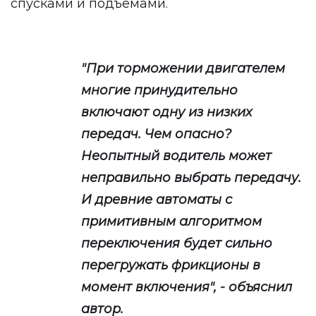
спусками и подъемами.
"При торможении двигателем
многие принудительно
включают одну из низких
передач. Чем опасно?
Неопытный водитель может
неправильно выбрать передачу.
И древние автоматы с
примитивным алгоритмом
переключения будет сильно
перегружать фрикционы в
момент включения", - объяснил
автор.