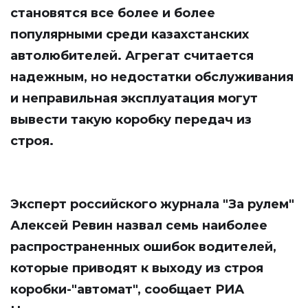
становятся все более и более
популярными среди казахстанских
автолюбителей. Агрегат считается
надежным, но недостатки обслуживания
и неправильная эксплуатация могут
вывести такую коробку передач из
строя.
Эксперт российского журнала "За рулем"
Алексей Ревин назвал семь наиболее
распространенных ошибок водителей,
которые приводят к выходу из строя
коробки-"автомат", сообщает
РИА