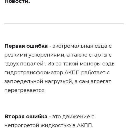
Новости
.
Первая ошибка
- экстремальная езда с
резкими ускорениями, а также старты с
"двух педалей". Из-за такой манеры езды
гидротрансформатор АКПП работает с
запредельной нагрузкой, а сам агрегат
перегревается.
Вторая ошибка
- это движение с
непрогретой жидкостью в АКПП.