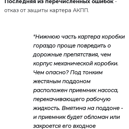
Последняя из перечисленных ошибок
-
отказ от защиты картера АКПП.
"Нижнюю часть картера коробки
гораздо проще повредить о
дорожные препятствия, чем
корпус механической коробки.
Чем опасно? Под тонким
жестяным поддоном
расположен приемник насоса,
перекачивающего рабочую
жидкость. Вмятина на поддоне -
и приемник будет обломан или
закроется его входное