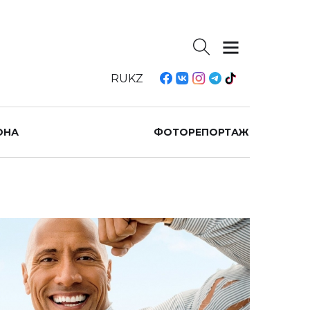
RU
KZ
ОНА
ФОТОРЕПОРТАЖ