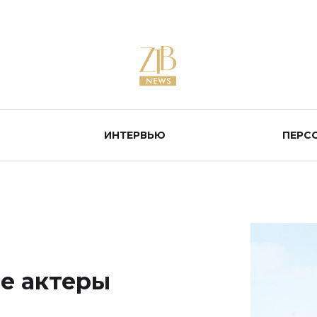
ИНТЕРВЬЮ
ПЕРС
е актеры