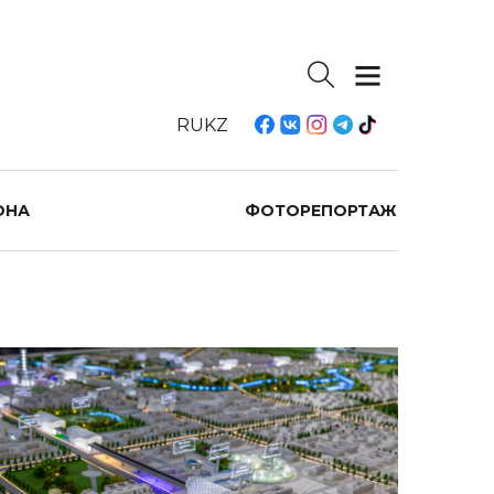
RU
KZ
ОНА
ФОТОРЕПОРТАЖ