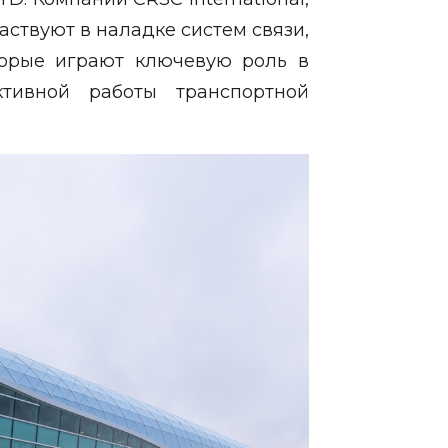
аствуют в наладке систем связи,
торые играют ключевую роль в
тивной работы транспортной