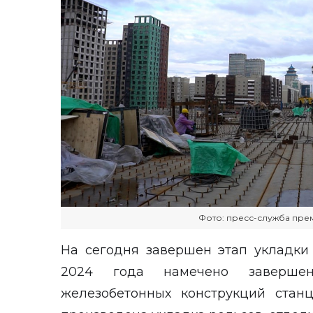
Фото: пресс-служба пре
На сегодня завершен этап укладки
2024 года намечено завершени
железобетонных конструкций стан