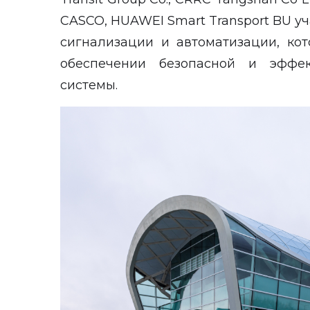
CASCO, HUAWEI Smart Transport BU уч
сигнализации и автоматизации, ко
обеспечении безопасной и эффек
системы.