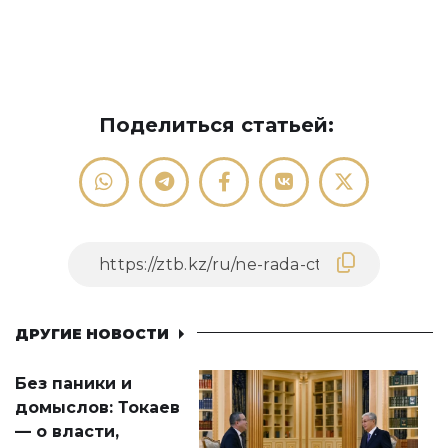
Поделиться статьей:
ДРУГИЕ НОВОСТИ
Без паники и
домыслов: Токаев
— о власти,