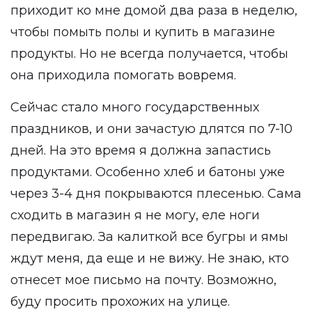
приходит ко мне домой два раза в неделю,
чтобы помыть полы и купить в магазине
продукты. Но не всегда получается, чтобы
она приходила помогать вовремя.
Сейчас стало много государственных
праздников, и они зачастую длятся по 7-10
дней. На это время я должна запастись
продуктами. Особенно хлеб и батоны уже
через 3-4 дня покрываются плесенью. Сама
сходить в магазин я не могу, еле ноги
передвигаю. За калиткой все бугры и ямы
ждут меня, да еще и не вижу. Не знаю, кто
отнесет мое письмо на почту. Возможно,
буду просить прохожих на улице.