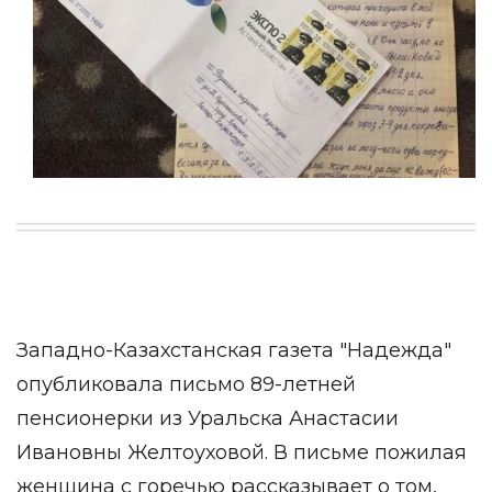
Западно-Казахстанская газета "Надежда"
опубликовала письмо 89-летней
пенсионерки из Уральска Анастасии
Ивановны Желтоуховой. В письме пожилая
женщина с горечью рассказывает о том,