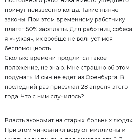
Постоянного работника вместо ушедшего
примут неизвестно когда. Такие нынче
законы. При этом временному работнику
платят 50% зарплаты. Для работниц собеса
я «чужая», их вообще не волнует моя
беспомощность.
Сколько времени продлится такое
положение, не знаю. Мне страшно об этом
подумать. И сын не едет из Оренбурга. В
последний раз приезжал 28 апреля этого
года. Что с ним случилось?
Власть экономит на старых, больных людях.
При этом чиновники воруют миллионы и