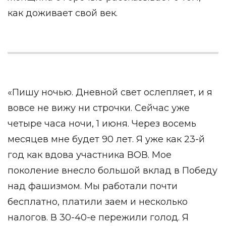
как доживает свой век.
«Пишу ночью. Дневной свет ослепляет, и я
вовсе не вижу ни строчки. Сейчас уже
четыре часа ночи, 1 июня. Через восемь
месяцев мне будет 90 лет. Я уже как 23-й
год как вдова участника ВОВ. Мое
поколение внесло большой вклад в Победу
над фашизмом. Мы работали почти
бесплатно, платили заем и несколько
налогов. В 30-40-е пережили голод. Я