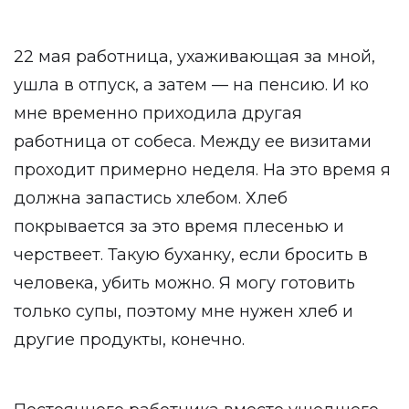
22 мая работница, ухаживающая за мной,
ушла в отпуск, а затем — на пенсию. И ко
мне временно приходила другая
работница от собеса. Между ее визитами
проходит примерно неделя. На это время я
должна запастись хлебом. Хлеб
покрывается за это время плесенью и
черствеет. Такую буханку, если бросить в
человека, убить можно. Я могу готовить
только супы, поэтому мне нужен хлеб и
другие продукты, конечно.