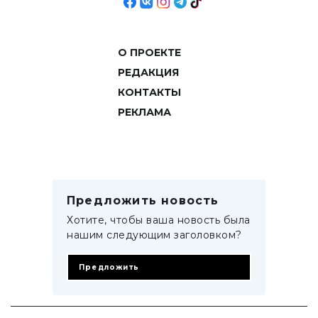
О ПРОЕКТЕ
РЕДАКЦИЯ
КОНТАКТЫ
РЕКЛАМА
Предложить новость
Хотите, чтобы ваша новость была
нашим следующим заголовком?
Предложить