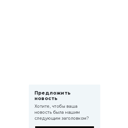
Предложить
новость
Хотите, чтобы ваша
новость была нашим
следующим заголовком?