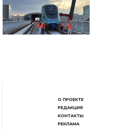
О ПРОЕКТЕ
РЕДАКЦИЯ
КОНТАКТЫ
РЕКЛАМА