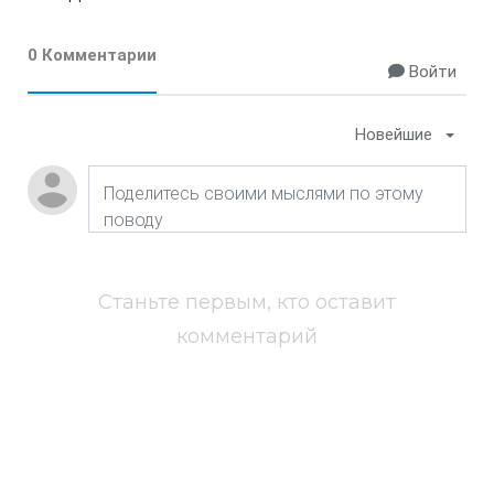
0 Комментарии
Войти
Новейшие
Станьте первым, кто оставит
комментарий