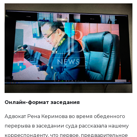
Онлайн-формат заседания
Адвокат Рена Керимова во время обеденного
перерыва в заседании суда рассказала нашему
корреспонденту, что первое, предварительное