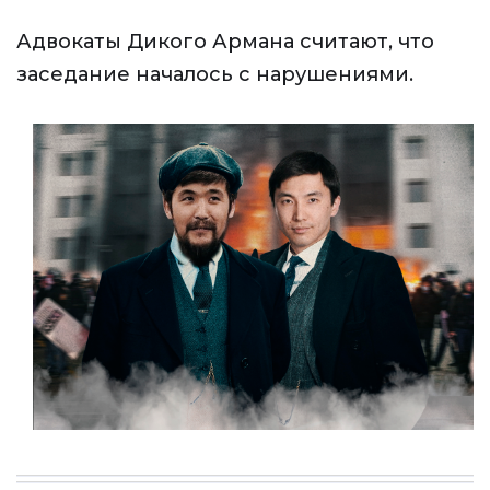
Адвокаты Дикого Армана считают, что
заседание началось с нарушениями.