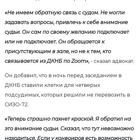
«Не имеем обратную связь с судом. Не могли
задавать вопросы, привлечь к себе внимание
судьи. Он сам по своему желанию подключает
или не подключает. Он обращается к
присутствующим в зале, но не к тем, кто
связывается из ДКНБ по
Zoom
»,
- сказал адвокат.
Он добавил, что в ночь перед заседанием в
ДКНБ ставили клетки для четверых
подсудимых, которых решили не перевозить в
СИЗО-72.
«Теперь страшно пахнет краской. Я обратил на
это внимание судьи. Сказал, что тут невозможно
находиться. Если у конвоиров есть возможность