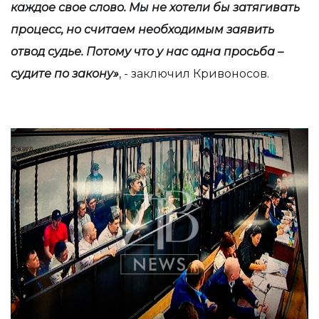
каждое свое слово. Мы не хотели бы затягивать
процесс, но считаем необходимым заявить
отвод судье. Потому что у нас одна просьба –
судите по закону»
, - заключил Кривоносов.