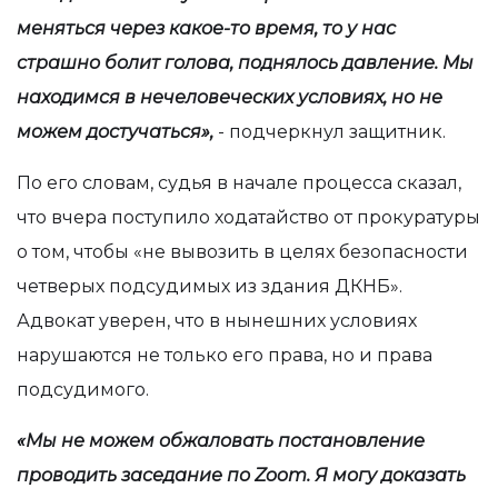
меняться через какое-то время, то у нас
страшно болит голова, поднялось давление. Мы
находимся в нечеловеческих условиях, но не
можем достучаться»,
- подчеркнул защитник.
По его словам, судья в начале процесса сказал,
что вчера поступило ходатайство от прокуратуры
о том, чтобы «не вывозить в целях безопасности
четверых подсудимых из здания ДКНБ».
Адвокат уверен, что в нынешних условиях
нарушаются не только его права, но и права
подсудимого.
«Мы не можем обжаловать постановление
проводить заседание по
Zoom
. Я могу доказать