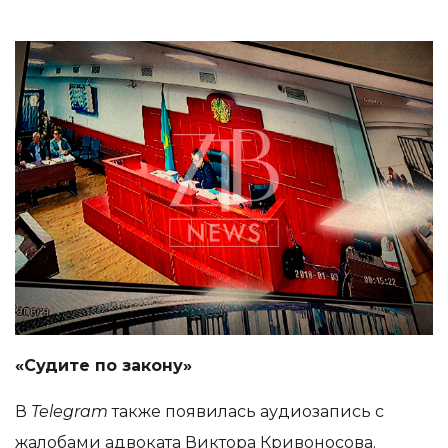
«Судите по закону»
В
Telegram
также появилась аудиозапись с
жалобами адвоката Виктора Кривоносова.