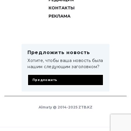
КОНТАКТЫ
РЕКЛАМА
Предложить новость
Хотите, чтобы ваша новость была
нашим следующим заголовком?
Предложить
Almaty @ 2014-2025 ZTB.KZ