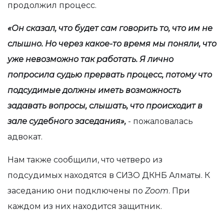
продолжил процесс.
«Он сказал, что будет сам говорить то, что им не
слышно. Но через какое-то время мы поняли, что
уже невозможно так работать. Я лично
попросила судью прервать процесс, потому что
подсудимые должны иметь возможность
задавать вопросы, слышать, что происходит в
зале судебного заседания»,
- пожаловалась
адвокат.
Нам также сообщили, что четверо из
подсудимых находятся в СИЗО ДКНБ Алматы. К
заседанию они подключены по
Zoom
. При
каждом из них находится защитник.