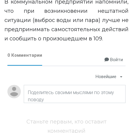
В коммунальном предприятии напомнили,
что при возникновении нештатной
ситуации (выброс воды или пара) лучше не
предпринимать самостоятельных действий
и сообщить о произошедшем в 109.
0 Комментарии
Войти
Новейшие
Станьте первым, кто оставит
комментарий