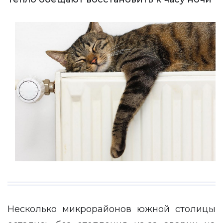
Несколько микрорайонов южной столицы