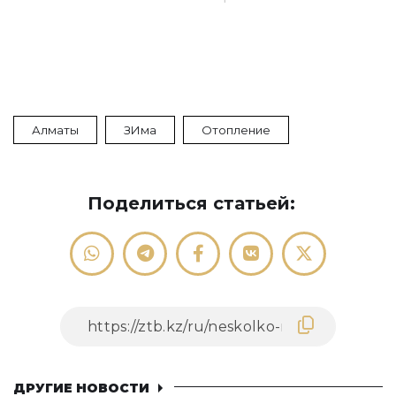
Алматы
ЗИма
Отопление
Поделиться статьей:
ДРУГИЕ НОВОСТИ