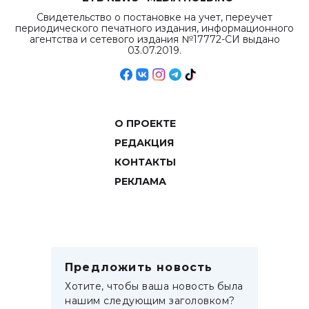
Свидетельство о постановке на учет, переучет
периодического печатного издания, информационного
агентства и сетевого издания №17772-СИ выдано
03.07.2019.
О ПРОЕКТЕ
РЕДАКЦИЯ
КОНТАКТЫ
РЕКЛАМА
Предложить новость
Хотите, чтобы ваша новость была
нашим следующим заголовком?