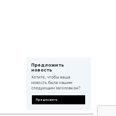
Предложить
новость
Хотите, чтобы ваша
новость была нашим
следующим заголовком?
Предложить