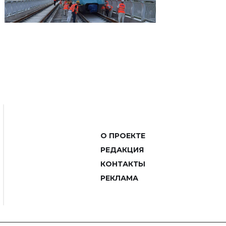
О ПРОЕКТЕ
РЕДАКЦИЯ
КОНТАКТЫ
РЕКЛАМА