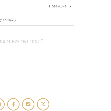
Новейшие
тавит комментарий