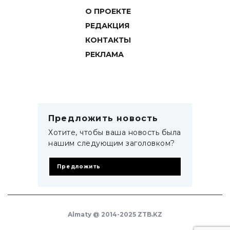
О ПРОЕКТЕ
РЕДАКЦИЯ
КОНТАКТЫ
РЕКЛАМА
Предложить новость
Хотите, чтобы ваша новость была
нашим следующим заголовком?
Предложить
Almaty @ 2014-2025 ZTB.KZ