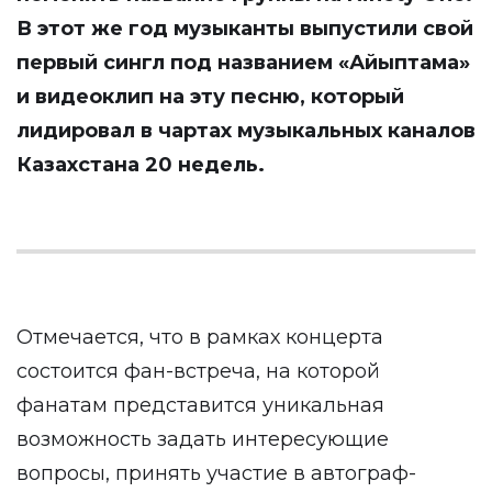
В этот же год музыканты выпустили свой
первый сингл под названием «Айыптама»
и видеоклип на эту песню, который
лидировал в чартах музыкальных каналов
Казахстана 20 недель.
Отмечается, что в рамках концерта
состоится фан-встреча, на которой
фанатам представится уникальная
возможность задать интересующие
вопросы, принять участие в автограф-