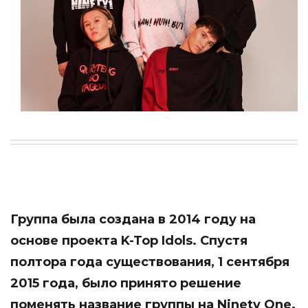
Группа была создана в 2014 году на
основе проекта K-Top Idols. Спустя
полтора года существования, 1 сентября
2015 года, было принято решение
поменять название группы на Ninety One.