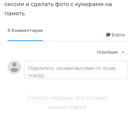
сессии и сделать фото с кумирами на
память.
0 Комментарии
Войти
Новейшие
Станьте первым, кто оставит
комментарий