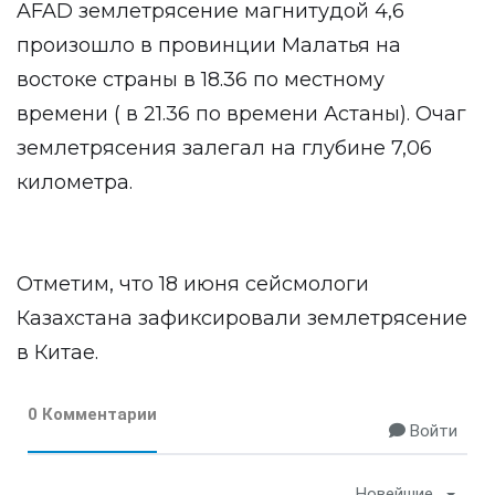
AFAD землетрясение магнитудой 4,6
произошло в провинции Малатья на
востоке страны в 18.36 по местному
времени ( в 21.36 по времени Астаны). Очаг
землетрясения залегал на глубине 7,06
километра.
Отметим, что 18 июня сейсмологи
Казахстана зафиксировали землетрясение
в Китае.
0 Комментарии
Войти
Новейшие