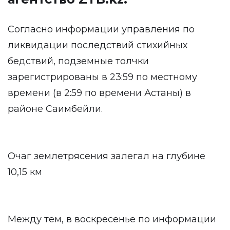
Согласно информации управления по
ликвидации последствий стихийных
бедствий, подземные толчки
зарегистрированы в 23:59 по местному
времени (в 2:59 по времени Астаны) в
районе Саимбейли.
Очаг землетрясения залегал на глубине
10,15 км
Между тем, в воскресенье по информации