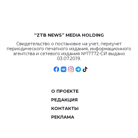
объемов.
“ZTB NEWS” MEDIA HOLDING
Свидетельство о постановке на учет, переучет
периодического печатного издания, информационного
агентства и сетевого издания №17772-СИ выдано
03.07.2019.
О ПРОЕКТЕ
РЕДАКЦИЯ
КОНТАКТЫ
РЕКЛАМА