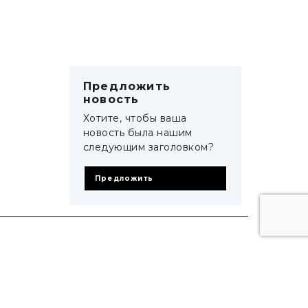
Предложить
новость
Хотите, чтобы ваша
новость была нашим
следующим заголовком?
Предложить