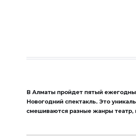
В Алматы пройдет пятый ежегодны
Новогодний спектакль. Это уникаль
смешиваются разные жанры театр, ц