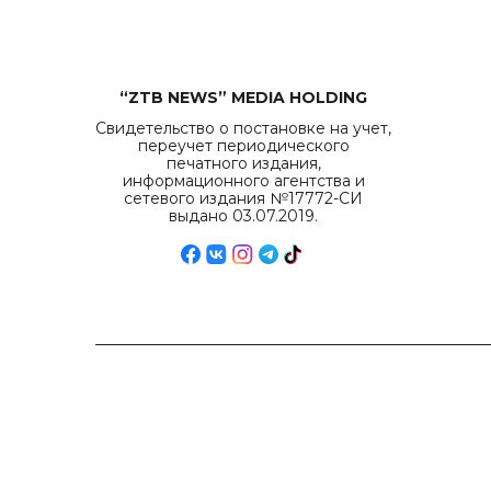
“ZTB NEWS” MEDIA HOLDING
Свидетельство о постановке на учет,
переучет периодического
печатного издания,
информационного агентства и
сетевого издания №17772-СИ
выдано 03.07.2019.