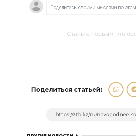
Станьте первым, кто ос
Поделиться статьей:
ДРУГИЕ НОВОСТИ