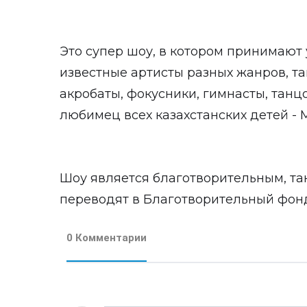
Это супер шоу, в котором принимают
известные артисты разных жанров, так
акробаты, фокусники, гимнасты, танц
любимец всех казахстанских детей - 
Шоу является благотворительным, та
переводят в Благотворительный фон
0 Комментарии