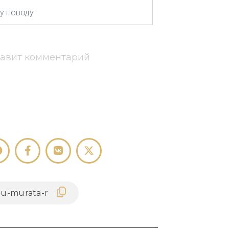
тавит комментарий