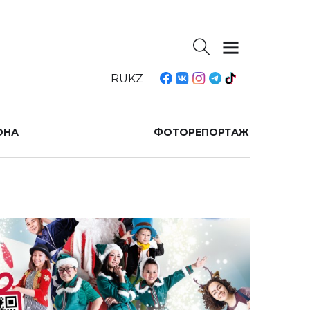
RU
KZ
ОНА
ФОТОРЕПОРТАЖ