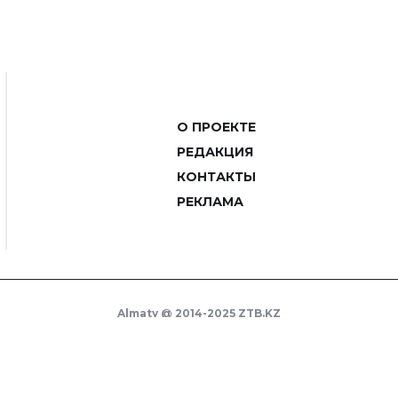
О ПРОЕКТЕ
РЕДАКЦИЯ
КОНТАКТЫ
РЕКЛАМА
Almaty @ 2014-2025 ZTB.KZ