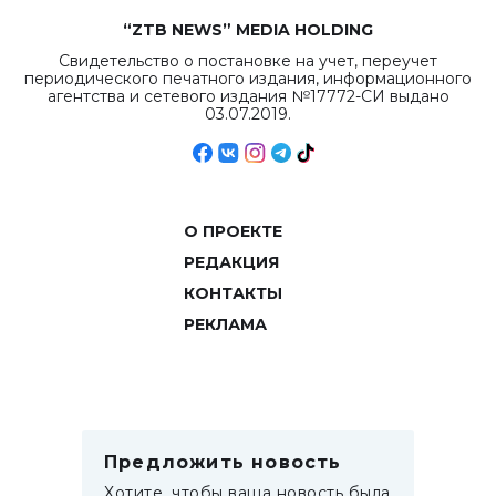
“ZTB NEWS” MEDIA HOLDING
Свидетельство о постановке на учет, переучет
периодического печатного издания, информационного
агентства и сетевого издания №17772-СИ выдано
03.07.2019.
О ПРОЕКТЕ
РЕДАКЦИЯ
КОНТАКТЫ
РЕКЛАМА
Предложить новость
Хотите, чтобы ваша новость была