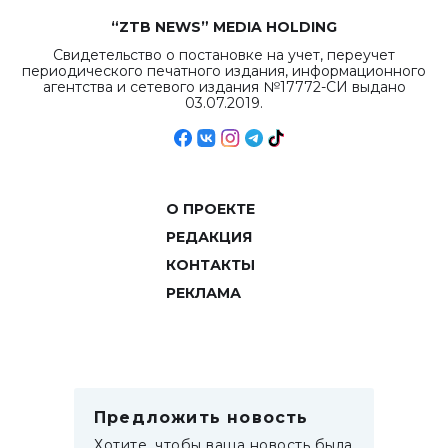
“ZTB NEWS” MEDIA HOLDING
Свидетельство о постановке на учет, переучет
периодического печатного издания, информационного
агентства и сетевого издания №17772-СИ выдано
03.07.2019.
О ПРОЕКТЕ
РЕДАКЦИЯ
КОНТАКТЫ
РЕКЛАМА
Предложить новость
Хотите, чтобы ваша новость была