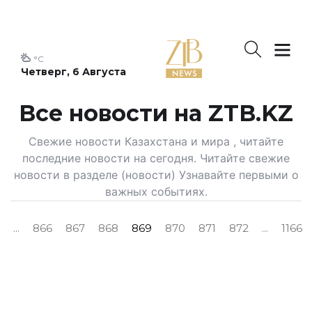
°C
Четверг, 6 Августа
Все новости на ZTB.KZ
Свежие новости Казахстана и мира , читайте
последние новости на сегодня. Читайте свежие
новости в разделе (новости) Узнавайте первыми о
важных событиях.
...
866
867
868
869
870
871
872
...
1166