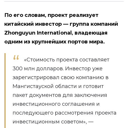
По его словам, проект реализует
китайский инвестор — группа компаний
Zhonguyun International, владеющая
одним из крупнейших портов мира.
«Стоимость проекта составляет
300 млн долларов. Инвестор уже
зарегистрировал свою компанию в
Мангистауской области и готовит
пакет документов для заключения
инвестиционного соглашения и
последующего рассмотрения проекта
инвестиционным советом», —