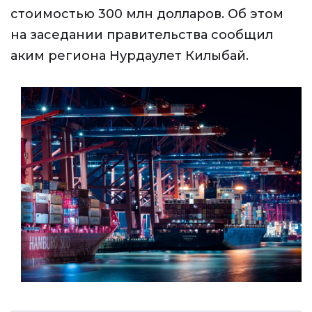
стоимостью 300 млн долларов. Об этом
на заседании правительства сообщил
аким региона Нурдаулет Килыбай.