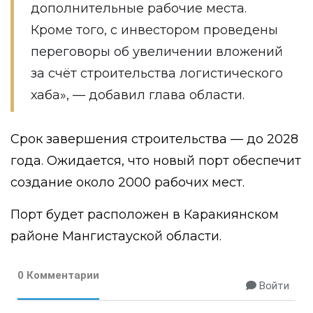
дополнительные рабочие места.
Кроме того, с инвестором проведены
переговоры об увеличении вложений
за счёт строительства логистического
хаба», — добавил глава области.
Срок завершения строительства — до 2028
года. Ожидается, что новый порт обеспечит
создание около 2000 рабочих мест.
Порт будет расположен в Каракиянском
районе Мангистауской области.
0 Комментарии
Войти