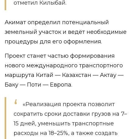
отметил Килыбай.
Акимат определил потенциальный
земельный участок и ведёт необходимые
процедуры для его оформления.
Проект станет частью формирования
нового международного транспортного
маршрута Китай — Казахстан — Актау —
Баку — Поти — Европа.
«Реализация проекта позволит
сократить сроки доставки грузов на 7–
15 дней, уменьшить транспортные
расходы на 18–25%, а также создать