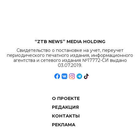
рекордных
объемов.
“ZTB NEWS” MEDIA HOLDING
Свидетельство о постановке на учет, переучет
периодического печатного издания, информационного
агентства и сетевого издания №17772-СИ выдано
03.07.2019.
О ПРОЕКТЕ
РЕДАКЦИЯ
КОНТАКТЫ
РЕКЛАМА