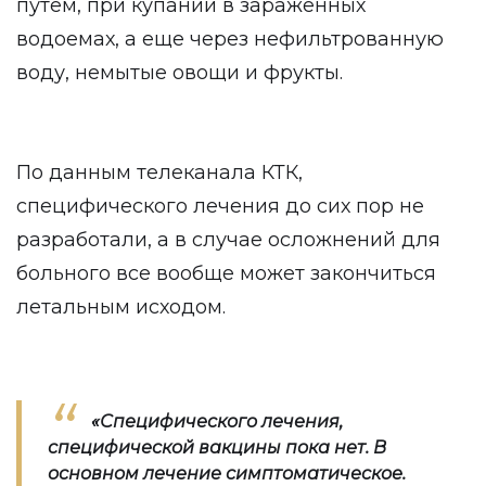
путем, при купании в зараженных
водоемах, а еще через нефильтрованную
воду, немытые овощи и фрукты.
По данным телеканала КТК,
специфического лечения до сих пор не
разработали, а в случае осложнений для
больного все вообще может закончиться
летальным исходом.
«Специфического лечения,
специфической вакцины пока нет. В
основном лечение симптоматическое.