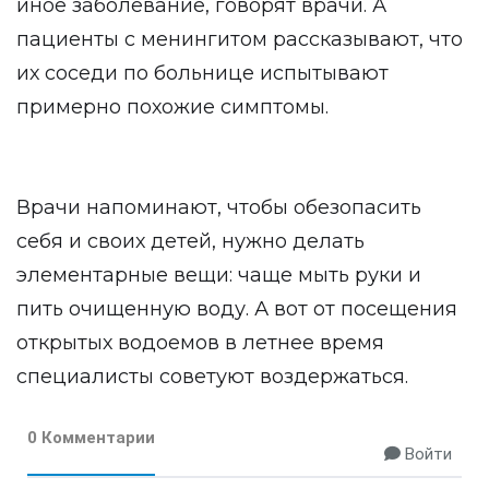
иное заболевание, говорят врачи. А
пациенты с менингитом рассказывают, что
их соседи по больнице испытывают
примерно похожие симптомы.
Врачи напоминают, чтобы обезопасить
себя и своих детей, нужно делать
элементарные вещи: чаще мыть руки и
пить очищенную воду. А вот от посещения
открытых водоемов в летнее время
специалисты советуют воздержаться.
0 Комментарии
Войти