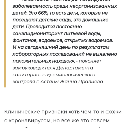
заболеваемость среди неорганизованных
детей. Это 66%, то есть дети, которые не
посещают детские сады, это домашние
дети. Проводится постоянно
санэпидмониторинг питьевой воды,
фонтанов, водоемов, открытых водоемов.
И на сегодняшний день по результатам
лабораторных исследований не выявлено
положительных находок
»,
- поясняет
замруководителя Департамента
санитарно-эпидемиологического
контроля г. Астаны Жанна Пралиева
Клинические признаки хоть чем-то и схожи
с коронавирусом, но все же это совсем