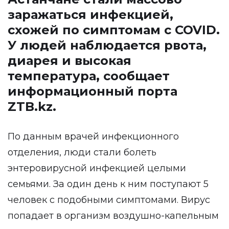
заражаться инфекцией,
схожей по симптомам с COVID.
У людей наблюдается рвота,
диарея и высокая
температура, сообщает
информационный порта
ZTB.kz
.
По данным врачей инфекционного
отделения, люди стали болеть
энтеровирусной инфекцией целыми
семьями. За один день к ним поступают 5
человек с подобными симптомами. Вирус
попадает в организм воздушно-капельным