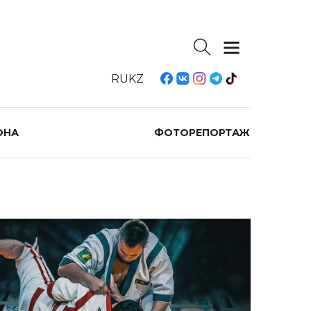
RU
KZ
ОНА
ФОТОРЕПОРТАЖ