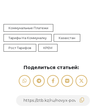
Коммунальные Платежи
Тарифы На Коммуналку
Казахстан
Рост Тарифов
КРЕМ
Поделиться статьей: