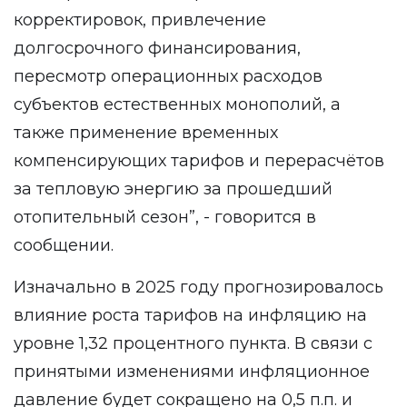
корректировок, привлечение
долгосрочного финансирования,
пересмотр операционных расходов
субъектов естественных монополий, а
также применение временных
компенсирующих тарифов и перерасчётов
за тепловую энергию за прошедший
отопительный сезон”, - говорится в
сообщении.
Изначально в 2025 году прогнозировалось
влияние роста тарифов на инфляцию на
уровне 1,32 процентного пункта. В связи с
принятыми изменениями инфляционное
давление будет сокращено на 0,5 п.п. и