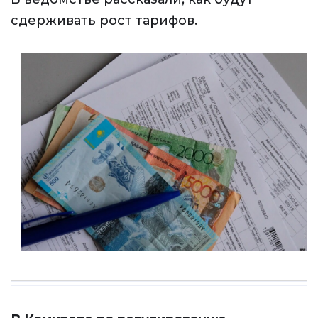
сдерживать рост тарифов.