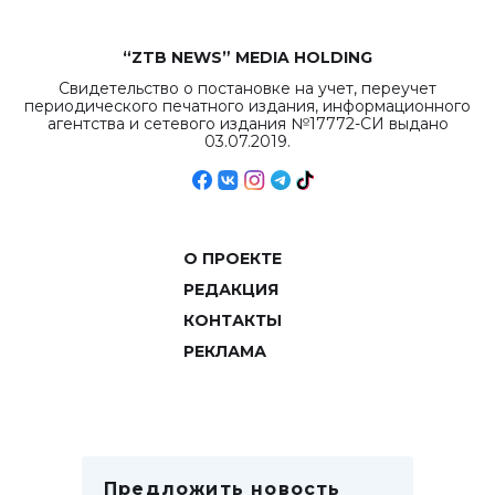
“ZTB NEWS” MEDIA HOLDING
Свидетельство о постановке на учет, переучет
периодического печатного издания, информационного
агентства и сетевого издания №17772-СИ выдано
03.07.2019.
О ПРОЕКТЕ
РЕДАКЦИЯ
КОНТАКТЫ
РЕКЛАМА
Предложить новость