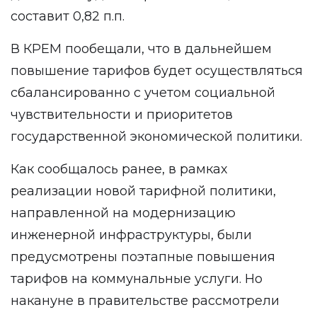
составит 0,82 п.п.
В КРЕМ пообещали, что в дальнейшем
повышение тарифов будет осуществляться
сбалансированно с учетом социальной
чувствительности и приоритетов
государственной экономической политики.
Как сообщалось ранее, в рамках
реализации новой тарифной политики,
направленной на модернизацию
инженерной инфраструктуры, были
предусмотрены поэтапные повышения
тарифов на коммунальные услуги. Но
накануне в правительстве рассмотрели