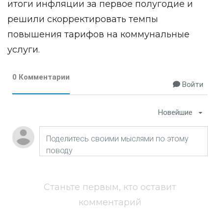
итоги инфляции за первое полугодие и
решили
скорректировать темпы
повышения тарифов на коммунальные
услуги.
0 Комментарии
Войти
Новейшие
Станьте первым, кто оставит
комментарий