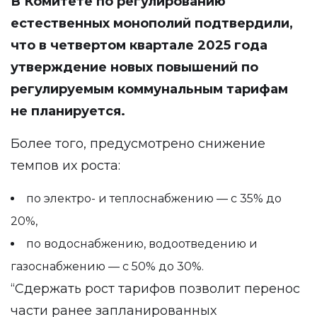
В Комитете по регулированию
естественных монополий подтвердили,
что в четвертом квартале 2025 года
утверждение новых повышений по
регулируемым коммунальным тарифам
не планируется.
Более того, предусмотрено снижение
темпов их роста:
по электро- и теплоснабжению — с 35% до
20%,
по водоснабжению, водоотведению и
газоснабжению — с 50% до 30%.
“Сдержать рост тарифов позволит перенос
части ранее запланированных