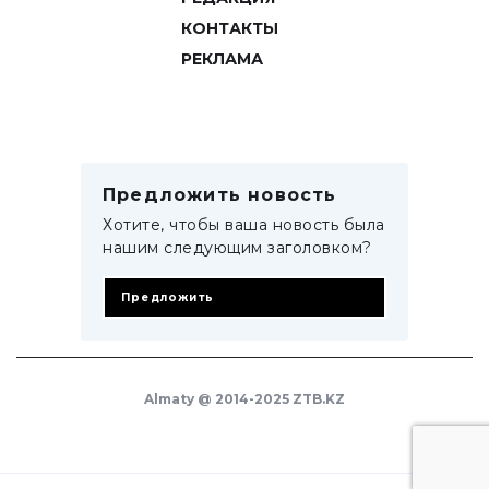
КОНТАКТЫ
РЕКЛАМА
Предложить новость
Хотите, чтобы ваша новость была
нашим следующим заголовком?
Предложить
Almaty @ 2014-2025 ZTB.KZ