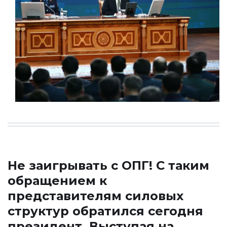
Не заигрывать с ОПГ! С таким
обращением к
представителям силовых
структур обратился сегодня
президент. Выступая на