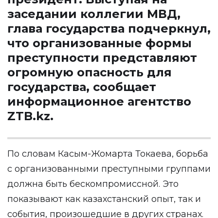
заседании коллегии МВД,
глава государства подчеркнул,
что организованные формы
преступности представляют
огромную опасность для
государства, сообщает
информационное агентство
ZTB.kz
.
По словам Касым-Жомарта Токаева, борьба
с организованными преступными группами
должна быть бескомпромиссной. Это
показывают как казахстанский опыт, так и
события, произошедшие в других странах.