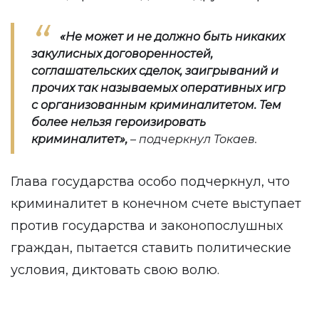
«‎Не может и не должно быть никаких
закулисных договоренностей,
соглашательских сделок, заигрываний и
прочих так называемых оперативных игр
с организованным криминалитетом. Тем
более нельзя героизировать
криминалитет»,
– подчеркнул Токаев.
Глава государства особо подчеркнул, что
криминалитет в конечном счете выступает
против государства и законопослушных
граждан, пытается ставить политические
условия, диктовать свою волю.