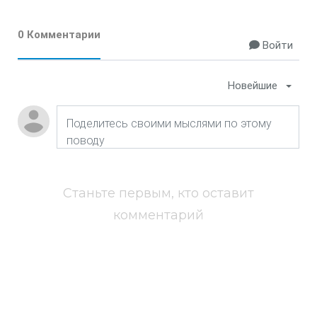
0 Комментарии
Войти
Новейшие
Станьте первым, кто оставит
комментарий