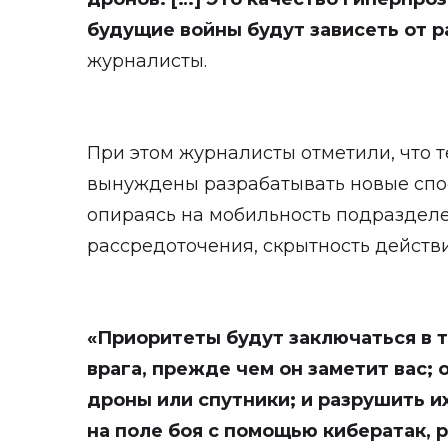
будущие войны будут зависеть от р
журналисты.
При этом журналисты отметили, что 
вынуждены разрабатывать новые спо
опираясь на мобильность подразделе
рассредоточения, скрытность действи
«Приоритеты будут заключаться в 
врага, прежде чем он заметит вас; 
дроны или спутники; и разрушить и
на поле боя с помощью кибератак,