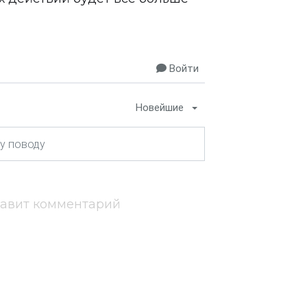
Войти
Новейшие
тавит комментарий