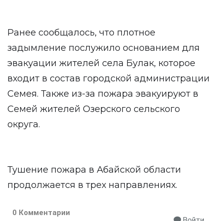
Ранее сообщалось, что плотное
задымление послужило основанием для
эвакуации жителей села Булак, которое
входит в состав городской администрации
Семея. Также из-за пожара эвакуируют в
Семей жителей Озерского сельского
округа.
Тушение пожара в Абайской области
продолжается в трех направлениях.
0 Комментарии
Войти