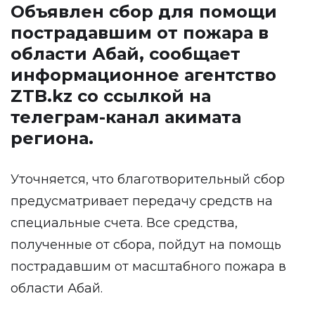
Объявлен сбор для помощи
пострадавшим от пожара в
области Абай, сообщает
информационное агентство
ZTB.kz
со ссылкой на
телеграм-канал акимата
региона.
Уточняется, что благотворительный сбор
предусматривает передачу средств на
специальные счета. Все средства,
полученные от сбора, пойдут на помощь
пострадавшим от масштабного пожара в
области Абай.