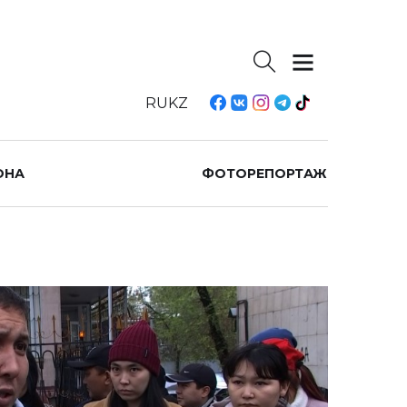
RU
KZ
ОНА
ФОТОРЕПОРТАЖ