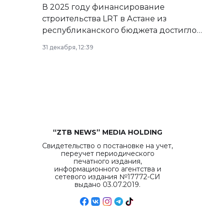
В 2025 году финансирование
строительства LRT в Астане из
республиканского бюджета достигло
рекордных объемов.
31 декабря, 12:39
“ZTB NEWS” MEDIA HOLDING
Свидетельство о постановке на учет,
переучет периодического
печатного издания,
информационного агентства и
сетевого издания №17772-СИ
выдано 03.07.2019.