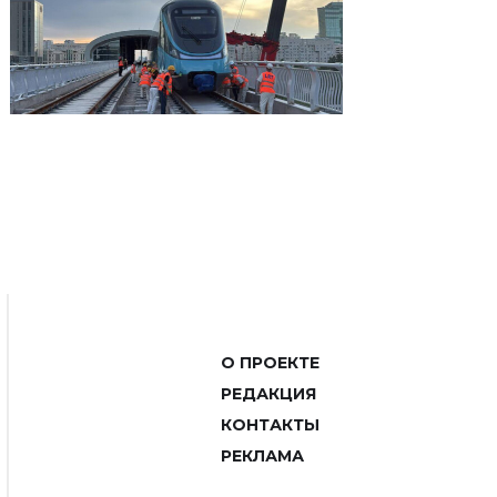
О ПРОЕКТЕ
РЕДАКЦИЯ
КОНТАКТЫ
РЕКЛАМА