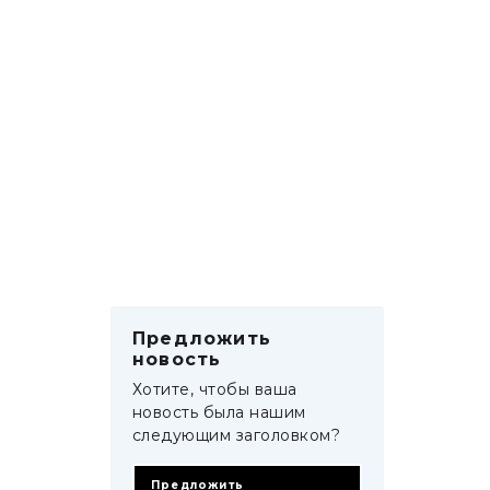
Предложить
новость
Хотите, чтобы ваша
новость была нашим
следующим заголовком?
Предложить