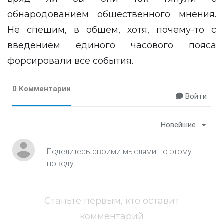
обнародованием общественного мнения.
Не спешим, в общем, хотя, почему-то с
введением единого часового пояса
форсировали все события.
0 Комментарии
Войти
Новейшие
Станьте первым, кто оставит
комментарий