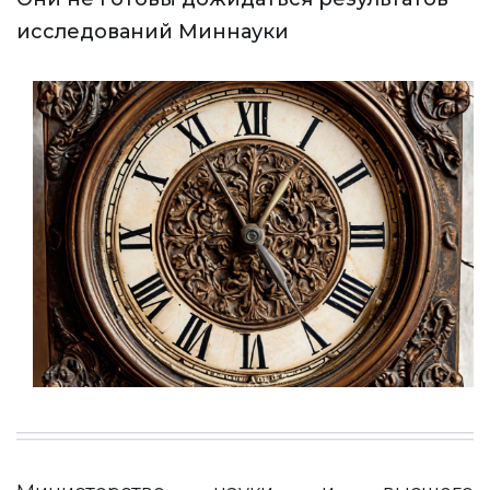
исследований Миннауки