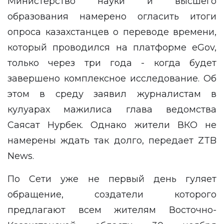
Министерство науки и высшего
образования намерено огласить итоги
опроса казахстанцев о переводе времени,
который проводился на платформе eGov,
только через три года - когда будет
завершено комплексное исследование. Об
этом в среду заявил журналистам в
кулуарах мажилиса глава ведомства
Саясат Нурбек. Однако жители ВКО не
намерены ждать так долго, передает
ZTB
News
.
По Сети уже не первый день гуляет
обращение, создатели которого
предлагают всем жителям Восточно-