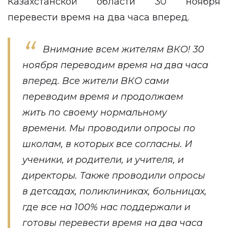
Казахстанской области 30 ноября
перевести время на два часа вперед.
Внимание всем жителям ВКО! 30
ноября переводим время на два часа
вперед. Все жители ВКО сами
переводим время и продолжаем
жить по своему нормальному
времени. Мы проводили опросы по
школам, в которых все согласны. И
ученики, и родители, и учителя, и
директоры. Также проводили опросы
в детсадах, поликлиниках, больницах,
где все на 100% нас поддержали и
готовы перевести время на два часа