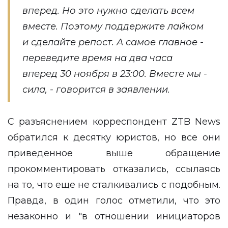
вперед. Но это нужно сделать всем
вместе. Поэтому поддержите лайком
и сделайте репост. А самое главное -
переведите время на два часа
вперед 30 ноября в 23:00. Вместе мы -
сила, - говорится в заявлении.
С разъяснением корреспондент
ZTB News
обратился к десятку юристов, но все они
приведенное выше обращение
прокомментировать отказались, ссылаясь
на то, что еще не сталкивались с подобным.
Правда, в один голос отметили, что это
незаконно и "в отношении инициаторов