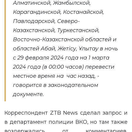
Алматинской, Жамбылской,
Карагандинской, Костанайской,
Павлодарской, Северо-
Казахстанской, Туркестанской,
Восточно-Казахстанской областей и
областей Абай, Жетісу, Ұлытау в ночь
с 29 февраля 2024 года на 1 марта
2024 года (в 00:00 часов) перевести
местное время на час назад, -
говорится в законодательном
документе.
Корреспондент
ZTB News
сделал запрос и
в департамент полиции ВКО, но там также
воздержались от комментариев,