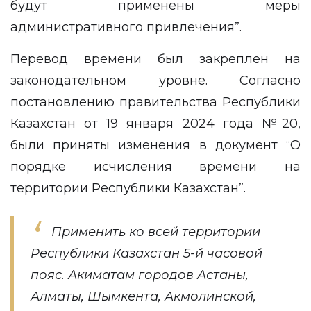
будут применены меры
административного привлечения”.
Перевод времени был закреплен на
законодательном уровне. Согласно
постановлению правительства Республики
Казахстан от 19 января 2024 года №20,
были приняты изменения в документ “О
порядке исчисления времени на
территории Республики Казахстан”.
Применить ко всей территории
Республики Казахстан 5-й часовой
пояс. Акиматам городов Астаны,
Алматы, Шымкента, Акмолинской,