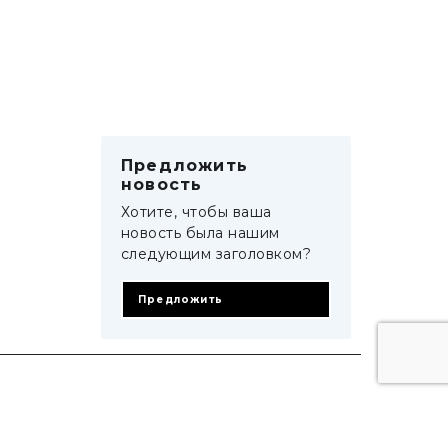
Предложить
новость
Хотите, чтобы ваша
новость была нашим
следующим заголовком?
Предложить