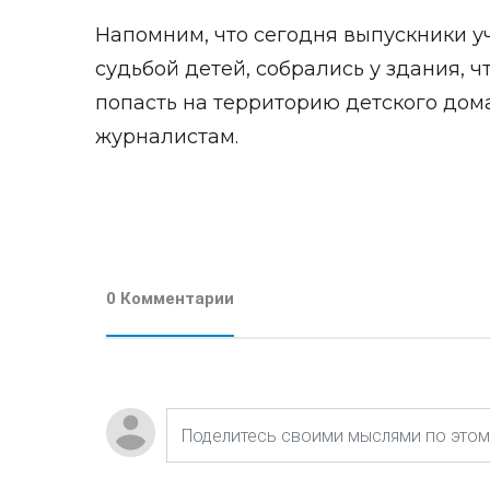
Напомним, что сегодня выпускники 
судьбой детей,
собрались
у здания, ч
попасть на территорию детского дома 
журналистам.
0 Комментарии