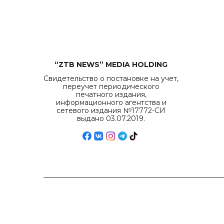
“ZTB NEWS” MEDIA HOLDING
Свидетельство о постановке на учет,
переучет периодического
печатного издания,
информационного агентства и
сетевого издания №17772-СИ
выдано 03.07.2019.