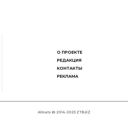
О ПРОЕКТЕ
РЕДАКЦИЯ
КОНТАКТЫ
РЕКЛАМА
Almaty @ 2014-2025 ZTB.KZ