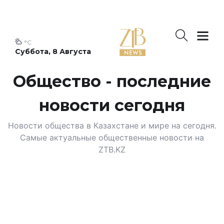
°C
Суббота, 8 Августа
Общество - последние
новости сегодня
Новости общества в Казахстане и мире на сегодня.
Самые актуальные общественные новости на
ZTB.KZ