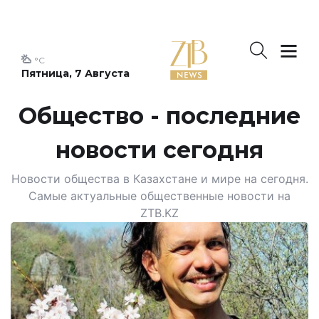
°C
Пятница, 7 Августа
Общество - последние
новости сегодня
Новости общества в Казахстане и мире на сегодня.
Самые актуальные общественные новости на
ZTB.KZ