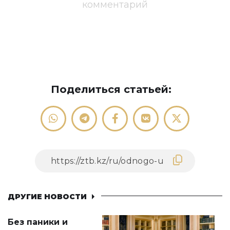
комментарий
Поделиться статьей:
ДРУГИЕ НОВОСТИ
Без паники и