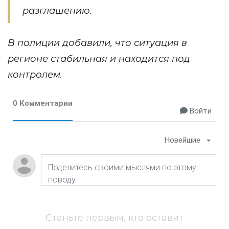
разглашению.
В полиции добавили, что ситуация в
регионе стабильная и находится под
контролем.
0 Комментарии
Войти
Новейшие
Станьте первым, кто оставит