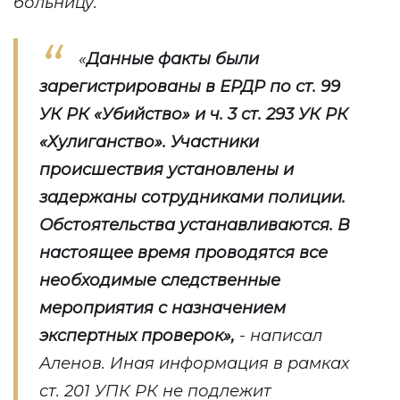
больницу.
«
Данные факты были
зарегистрированы в ЕРДР по ст. 99
УК РК «Убийство» и ч. 3 ст. 293 УК РК
«Хулиганство». Участники
происшествия установлены и
задержаны сотрудниками полиции.
Обстоятельства устанавливаются. В
настоящее время проводятся все
необходимые следственные
мероприятия с назначением
экспертных проверок»,
- написал
Аленов. Иная информация в рамках
ст. 201 УПК РК не подлежит