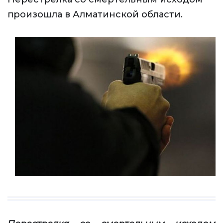
произошла в Алматинской области.