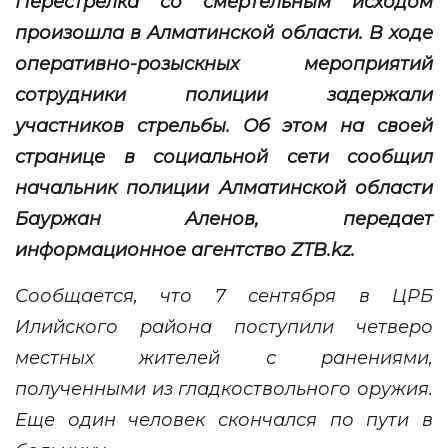
Перестрелка со смертельным исходом
произошла в Алматинской области. В ходе
оперативно-розыскных мероприятий
сотрудники полиции задержали
участников стрельбы. Об этом на своей
странице в социальной сети сообщил
начальник полиции Алматинской области
Бауржан Аленов, передает
информационное агентство
ZTB.kz
.
Сообщается, что 7 сентября в ЦРБ
Илийского района поступили четверо
местных жителей с ранениями,
полученными из гладкоствольного оружия.
Еще один человек скончался по пути в