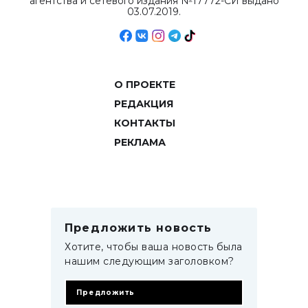
агентства и сетевого издания №17772-СИ выдано
03.07.2019.
О ПРОЕКТЕ
РЕДАКЦИЯ
КОНТАКТЫ
РЕКЛАМА
Предложить новость
Хотите, чтобы ваша новость была
нашим следующим заголовком?
Предложить