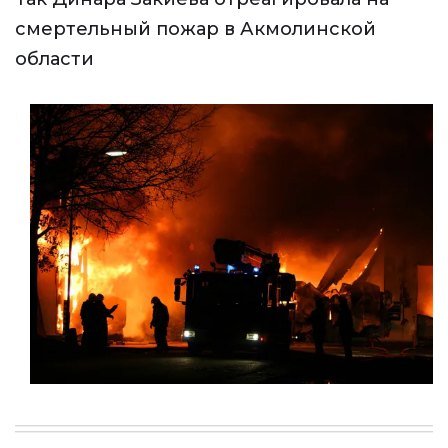
смертельный пожар в Акмолинской
области