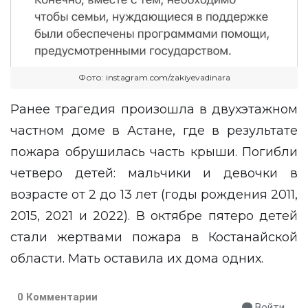
Фото: instagram.com/zakiyevadinara
Ранее
трагедия
произошла в двухэтажном
частном доме в Астане, где в результате
пожара обрушилась часть крыши. Погибли
четверо детей: мальчики и девочки в
возрасте от 2 до 13 лет (годы рождения 2011,
2015, 2021 и 2022). В октябре пятеро детей
стали жертвами
пожара в Костанайской
области. Мать оставила их дома одних.
0 Комментарии
Войти