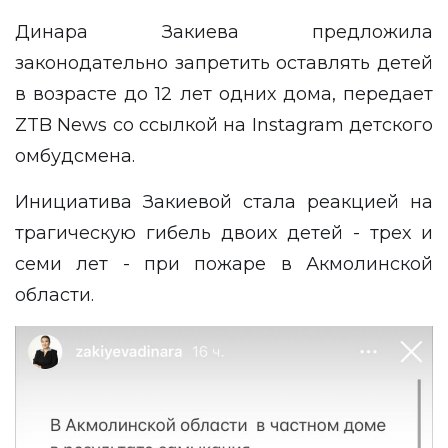
Динара Закиева предложила
законодательно запретить оставлять детей
в возрасте до 12 лет одних дома, передает
ZTB News
со ссылкой на
Instagram
детского
омбудсмена.
Инициатива Закиевой стала реакцией на
трагическую гибель двоих детей - трех и
семи лет - при пожаре в Акмолинской
области.