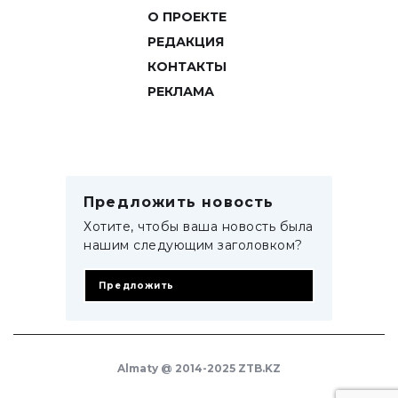
О ПРОЕКТЕ
РЕДАКЦИЯ
КОНТАКТЫ
РЕКЛАМА
Предложить новость
Хотите, чтобы ваша новость была
нашим следующим заголовком?
Предложить
Almaty @ 2014-2025 ZTB.KZ