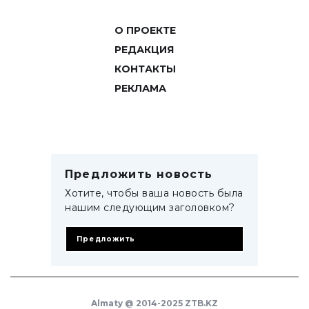
О ПРОЕКТЕ
РЕДАКЦИЯ
КОНТАКТЫ
РЕКЛАМА
Предложить новость
Хотите, чтобы ваша новость была
нашим следующим заголовком?
Предложить
Almaty @ 2014-2025 ZTB.KZ