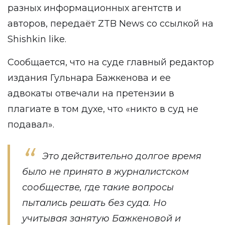
разных информационных агентств и
авторов, передаёт
ZTB News
со ссылкой на
Shishkin like
.
Сообщается, что на суде главный редактор
издания Гульнара Бажкенова и ее
адвокаты отвечали на претензии в
плагиате в том духе, что «никто в суд не
подавал».
Это действительно долгое время
было не принято в журналистском
сообществе, где такие вопросы
пытались решать без суда. Но
учитывая занятую Бажкеновой и