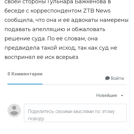
своей стороны Гульнара Бажкенова в
беседе с корреспондентом
ZTB News
сообщила, что она и её адвокаты намерены
подавать апелляцию и обжаловать
решение суда. По её словам, она
предвидела такой исход, так как суд не
воспринял её иск всерьёз.
0 Комментарии
Войти
Новейшие