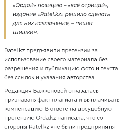
«Ордой» позицию – «всё отрицай»,
издание «Ratel.kz» решило сделать
для них исключение, – пишет
Шишкин.
Ratel.kz предъявили претензии за
использование своего материала без
разрешения и публикацию фото и текста
без ссылок и указания авторства.
Редакция Бажкеновой отказалась
признавать факт плагиата и выплачивать
компенсацию. В ответе на досудебную
претензию Orda.kz написала, что со
стороны Ratel.kz «не были предприняты