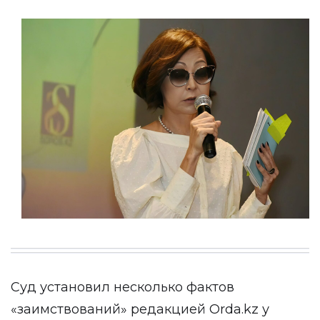
Суд установил несколько фактов
«заимствований» редакцией Orda.kz у