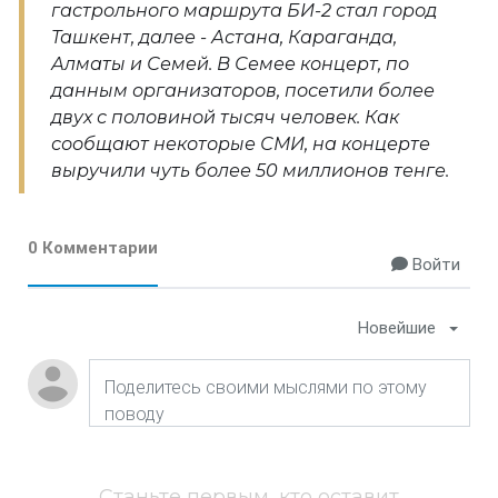
гастрольного маршрута БИ-2 стал город
Ташкент, далее - Астана, Караганда,
Алматы и Семей. В Семее концерт, по
данным организаторов, посетили более
двух с половиной тысяч человек. Как
сообщают некоторые СМИ, на концерте
выручили чуть более 50 миллионов тенге.
0 Комментарии
Войти
Новейшие
Станьте первым, кто оставит