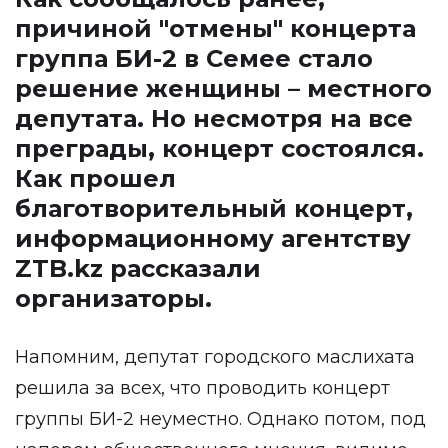
причиной "отмены" концерта
группа БИ-2 в Семее стало
решение женщины – местного
депутата. Но несмотря на все
преграды, концерт состоялся.
Как прошел
благотворительный концерт,
информационному агентству
ZTB.kz
рассказали
организаторы.
Напомним, депутат городского маслихата
решила за всех, что проводить концерт
группы БИ-2 неуместно. Однако потом, под