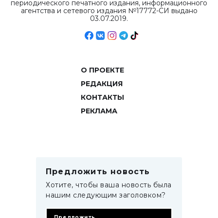
периодического печатного издания, информационного
агентства и сетевого издания №17772-СИ выдано
03.07.2019.
О ПРОЕКТЕ
РЕДАКЦИЯ
КОНТАКТЫ
РЕКЛАМА
Предложить новость
Хотите, чтобы ваша новость была
нашим следующим заголовком?
Предложить