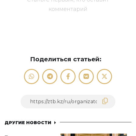
комментарий
Поделиться статьей:
ДРУГИЕ НОВОСТИ