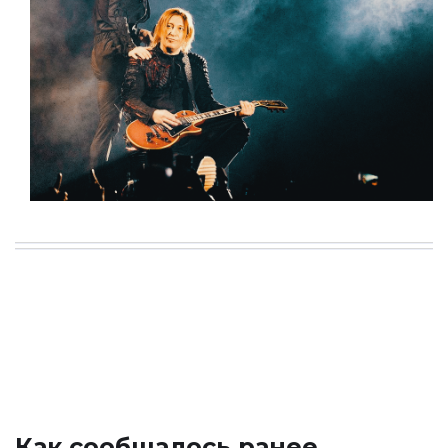
Как сообщалось ранее,