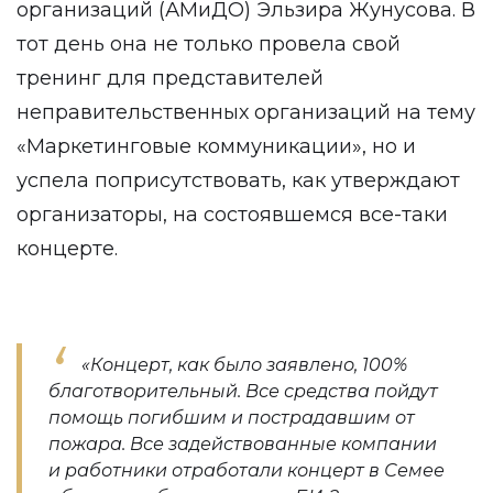
организаций (АМиДО) Эльзира Жунусова. В
тот день она не только провела свой
тренинг для представителей
неправительственных организаций на тему
«Маркетинговые коммуникации», но и
успела поприсутствовать, как утверждают
организаторы, на состоявшемся все-таки
концерте.
«Концерт, как было заявлено, 100%
благотворительный. Все средства пойдут
помощь погибшим и пострадавшим от
пожара. Все задействованные компании
и работники отработали концерт в Семее